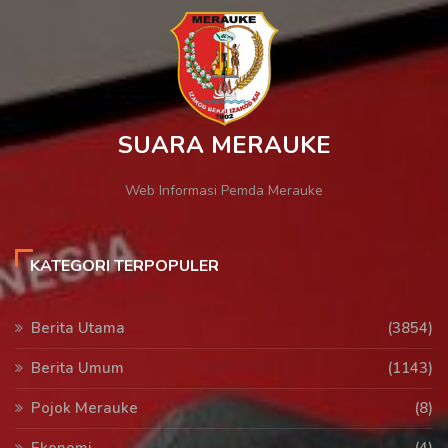
SUARA MERAUKE
Web Informasi Pemda Merauke
KATEGORI TERPOPULER
Berita Utama
(3854)
Berita Umum
(1143)
Pojok Merauke
(8)