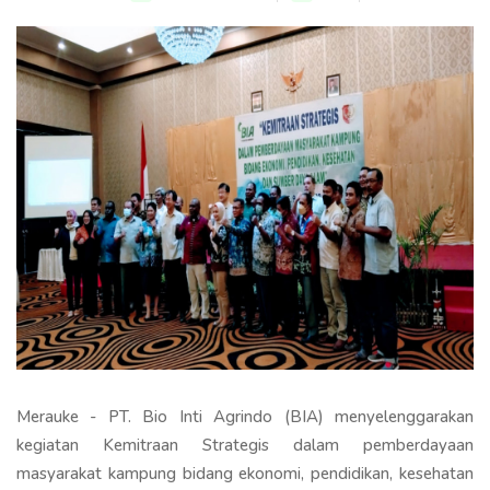
Merauke - PT. Bio Inti Agrindo (BIA) menyelenggarakan
kegiatan Kemitraan Strategis dalam pemberdayaan
masyarakat kampung bidang ekonomi, pendidikan, kesehatan