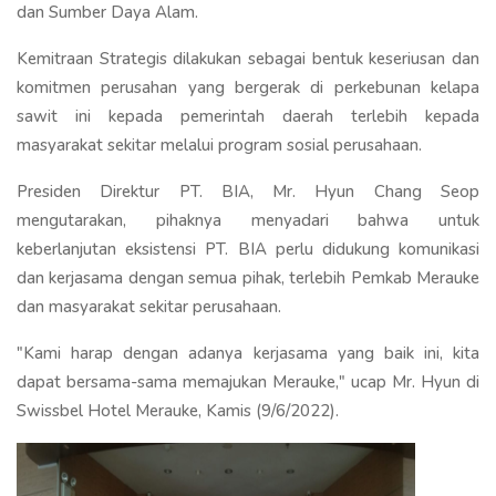
dan Sumber Daya Alam.
Kemitraan Strategis dilakukan sebagai bentuk keseriusan dan
komitmen perusahan yang bergerak di perkebunan kelapa
sawit ini kepada pemerintah daerah terlebih kepada
masyarakat sekitar melalui program sosial perusahaan.
Presiden Direktur PT. BIA, Mr. Hyun Chang Seop
mengutarakan, pihaknya menyadari bahwa untuk
keberlanjutan eksistensi PT. BIA perlu didukung komunikasi
dan kerjasama dengan semua pihak, terlebih Pemkab Merauke
dan masyarakat sekitar perusahaan.
"Kami harap dengan adanya kerjasama yang baik ini, kita
dapat bersama-sama memajukan Merauke," ucap Mr. Hyun di
Swissbel Hotel Merauke, Kamis (9/6/2022).