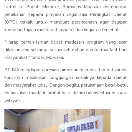
Untuk itu Bupati Merauke, Romanus Mbaraka memberikan
penekanan kepada pimpinan Organisasi Perangkat Daerah
(OPD) terkait untuk membuat perencanaan agar delapan
kampung tujuan mendapat impackt dari kegiatan tersebut.
"Harap teman-teman dapat medesain program yang akan
dilaksanakan sehingga sesuai kebutuhan dan bermanfaat bagi
masyarakat," tandas Mbaraka.
PT. BIA mendapat apresiasi pimpinan daerah setempat karena
konsisten melakukan tanggungan sosialnya kepada daerah
dan masyarakat lokal. Dengan begitu, perusahaan betul-betul
menunjukan manfaat timbal balik dalam berinvestasi di suatu
wilayah.