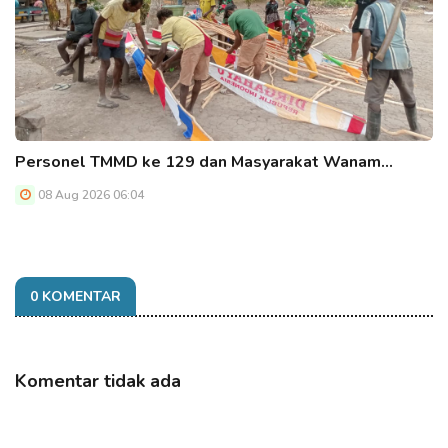
Personel TMMD ke 129 dan Masyarakat Wanam…
08 Aug 2026 06:04
0 KOMENTAR
Komentar tidak ada