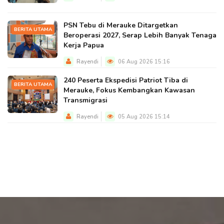
PSN Tebu di Merauke Ditargetkan
BERITA UTAMA
Beroperasi 2027, Serap Lebih Banyak Tenaga
Kerja Papua
Rayendi
06 Aug 2026 15:16
240 Peserta Ekspedisi Patriot Tiba di
BERITA UTAMA
Merauke, Fokus Kembangkan Kawasan
Transmigrasi
Rayendi
05 Aug 2026 15:14