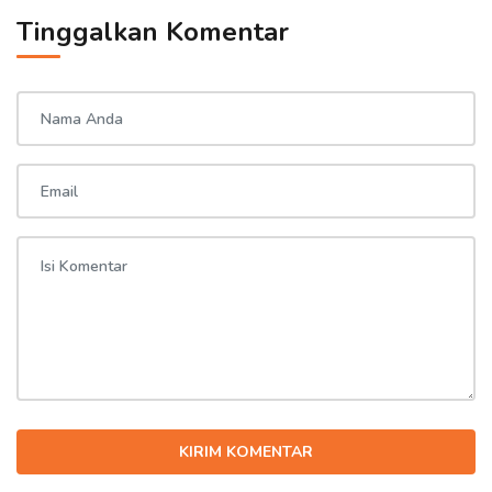
Tinggalkan Komentar
KIRIM KOMENTAR