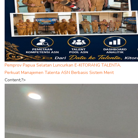
Pemprov Papua Selatan Luncurkan E-KITORANG TALENTA,
Perkuat Manajemen Talenta ASN Berbasis Sistem Merit
Content;?>