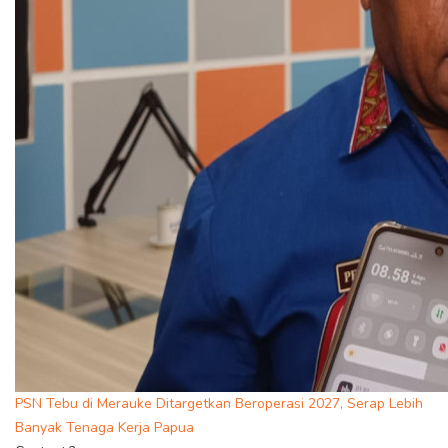
PSN Tebu di Merauke Ditargetkan Beroperasi 2027, Serap Lebih
Banyak Tenaga Kerja Papua