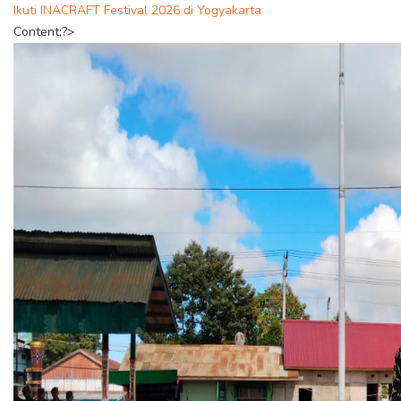
Ikuti INACRAFT Festival 2026 di Yogyakarta
Content;?>