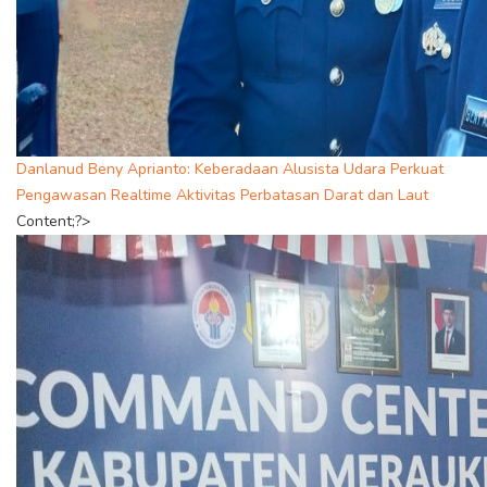
Danlanud Beny Aprianto: Keberadaan Alusista Udara Perkuat
Pengawasan Realtime Aktivitas Perbatasan Darat dan Laut
Content;?>