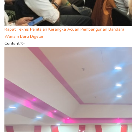
Rapat Teknis Penilaian Kerangka Acuan Pembangunan Bandara
Wanam Baru Digelar
Content;?>