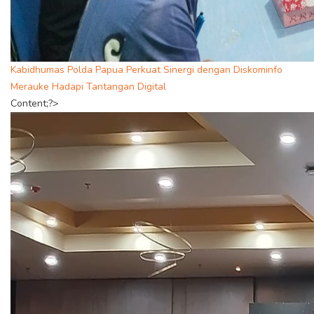
Kabidhumas Polda Papua Perkuat Sinergi dengan Diskominfo
Merauke Hadapi Tantangan Digital
Content;?>