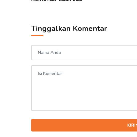
Tinggalkan Komentar
KIR