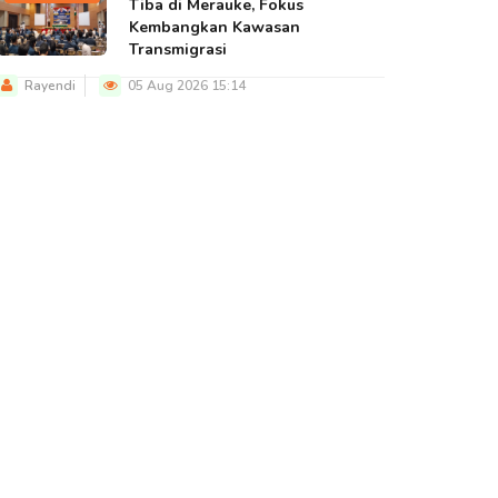
Tiba di Merauke, Fokus
Kembangkan Kawasan
Transmigrasi
Rayendi
05 Aug 2026 15:14