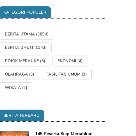
KATEGORI POPULER
BERITA UTAMA
(3854)
BERITA UMUM
(1143)
POJOK MERAUKE
(8)
EKONOMI
(4)
OLAHRAGA
(3)
FASILITAS UMUM
(3)
WISATA
(2)
BERITA TERBARU
145 Peserta Siap Meriahkan