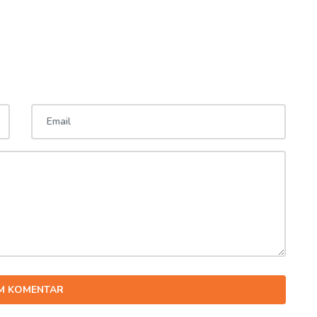
IM KOMENTAR