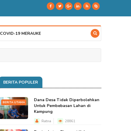
 COVID-19 MERAUKE
BERITA POPULER
Dana Desa Tidak Diperbolehkan
BERITA UTAMA
Untuk Pembebasan Lahan di
Kampung
Ratna
28861