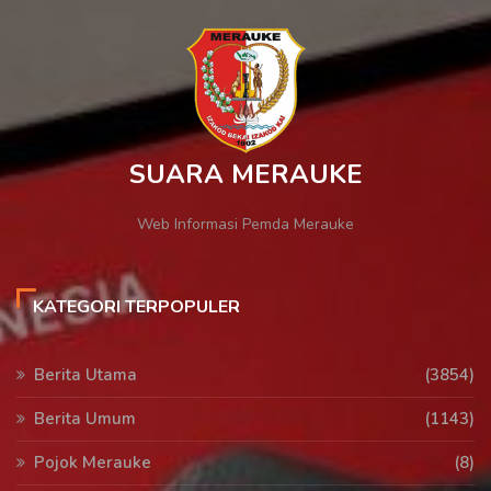
SUARA MERAUKE
Web Informasi Pemda Merauke
KATEGORI TERPOPULER
Berita Utama
(3854)
Berita Umum
(1143)
Pojok Merauke
(8)