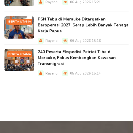
Rayendi
06 Aug 2026 15:21
PSN Tebu di Merauke Ditargetkan
BERITA UTAMA
Beroperasi 2027, Serap Lebih Banyak Tenaga
Kerja Papua
Rayendi
06 Aug 2026 15:16
240 Peserta Ekspedisi Patriot Tiba di
BERITA UTAMA
Merauke, Fokus Kembangkan Kawasan
Transmigrasi
Rayendi
05 Aug 2026 15:14