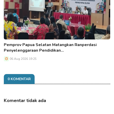
Pemprov Papua Selatan Matangkan Ranperdasi
Penyelenggaraan Pendidikan…
06 Aug 2026 19:25
0 KOMENTAR
Komentar tidak ada