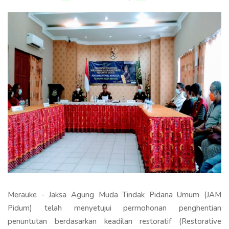
Merauke - Jaksa Agung Muda Tindak Pidana Umum (JAM
Pidum) telah menyetujui permohonan penghentian
penuntutan berdasarkan keadilan restoratif (Restorative