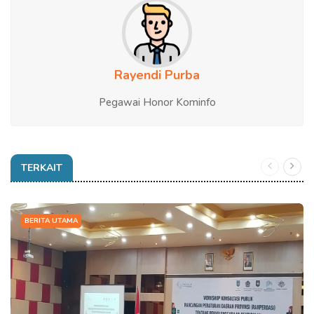
Rayendi Purba
Pegawai Honor Kominfo
TERKAIT
BERITA UTAMA