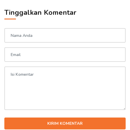
Tinggalkan Komentar
KIRIM KOMENTAR