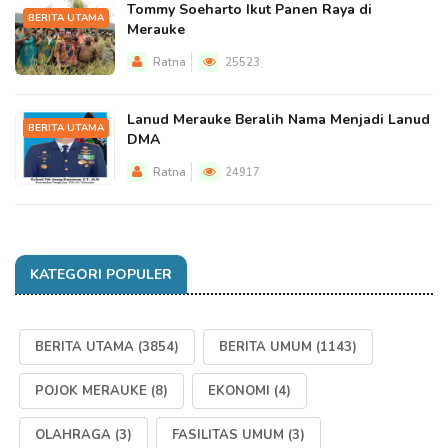
Tommy Soeharto Ikut Panen Raya di
BERITA UTAMA
Merauke
Ratna
25523
Lanud Merauke Beralih Nama Menjadi Lanud
BERITA UTAMA
DMA
Ratna
24917
KATEGORI POPULER
BERITA UTAMA
(3854)
BERITA UMUM
(1143)
POJOK MERAUKE
(8)
EKONOMI
(4)
OLAHRAGA
(3)
FASILITAS UMUM
(3)