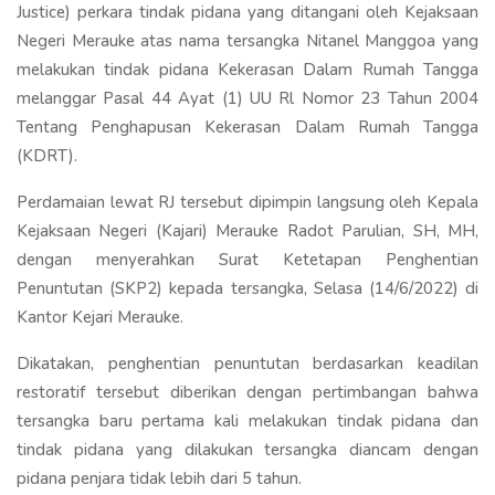
Justice) perkara tindak pidana yang ditangani oleh Kejaksaan
Negeri Merauke atas nama tersangka Nitanel Manggoa yang
melakukan tindak pidana Kekerasan Dalam Rumah Tangga
melanggar Pasal 44 Ayat (1) UU Rl Nomor 23 Tahun 2004
Tentang Penghapusan Kekerasan Dalam Rumah Tangga
(KDRT).
Perdamaian lewat RJ tersebut dipimpin langsung oleh Kepala
Kejaksaan Negeri (Kajari) Merauke Radot Parulian, SH, MH,
dengan menyerahkan Surat Ketetapan Penghentian
Penuntutan (SKP2) kepada tersangka, Selasa (14/6/2022) di
Kantor Kejari Merauke.
Dikatakan, penghentian penuntutan berdasarkan keadilan
restoratif tersebut diberikan dengan pertimbangan bahwa
tersangka baru pertama kali melakukan tindak pidana dan
tindak pidana yang dilakukan tersangka diancam dengan
pidana penjara tidak lebih dari 5 tahun.