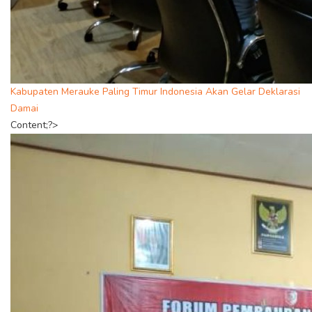
Kabupaten Merauke Paling Timur Indonesia Akan Gelar Deklarasi
Damai
Content;?>