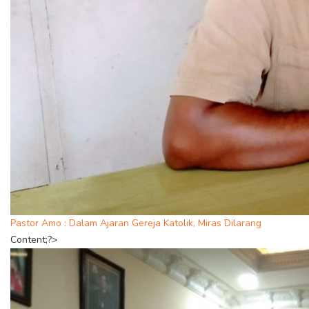
Pastor Amo : Dalam Ajaran Gereja Katolik, Miras Dilarang
Content;?>