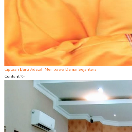
Ciptaan Baru Adalah Membawa Damai Sejahtera
Content;?>