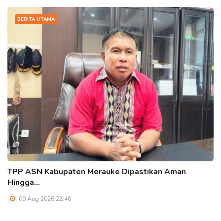
BERITA UTAMA
TPP ASN Kabupaten Merauke Dipastikan Aman
Hingga…
09 Aug 2026 22:46