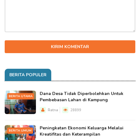
KIRIM KOMENTAR
BERITA POPULER
Dana Desa Tidak Diperbolehkan Untuk
BERITA UTAMA
Pembebasan Lahan di Kampung
Ratna
28899
Peningkatan Ekonomi Keluarga Melalui
BERITA UMUM
Kreatifitas dan Keterampilan