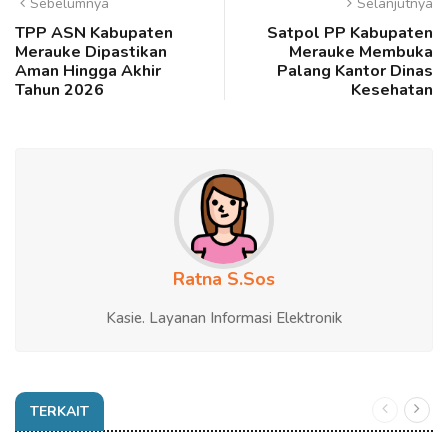
Sebelumnya
Selanjutnya
TPP ASN Kabupaten
Satpol PP Kabupaten
Merauke Dipastikan
Merauke Membuka
Aman Hingga Akhir
Palang Kantor Dinas
Tahun 2026
Kesehatan
Ratna S.Sos
Kasie. Layanan Informasi Elektronik
TERKAIT