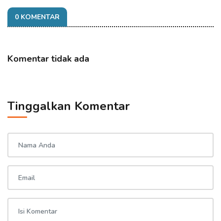
0 KOMENTAR
Komentar tidak ada
Tinggalkan Komentar