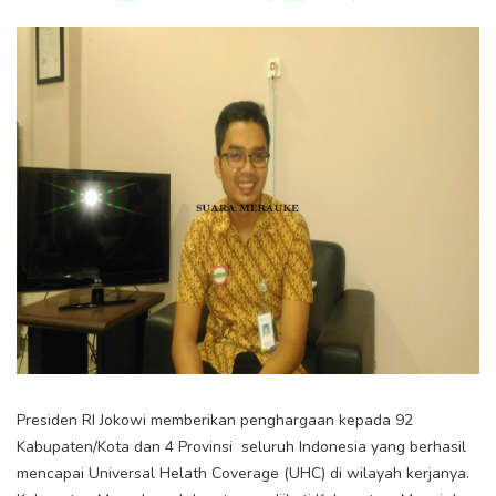
Presiden RI Jokowi memberikan penghargaan kepada 92
Kabupaten/Kota dan 4 Provinsi seluruh Indonesia yang berhasil
mencapai Universal Helath Coverage (UHC) di wilayah kerjanya.