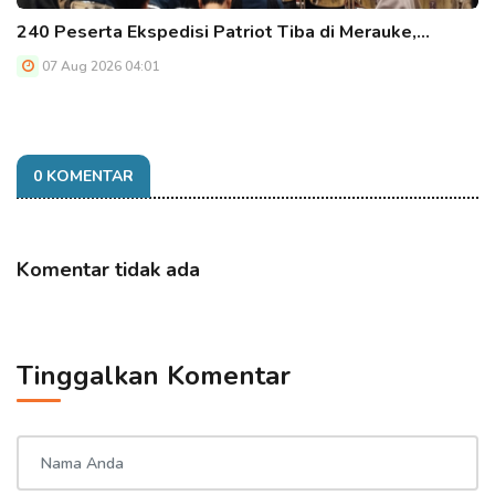
240 Peserta Ekspedisi Patriot Tiba di Merauke,…
07 Aug 2026 04:01
0 KOMENTAR
Komentar tidak ada
Tinggalkan Komentar