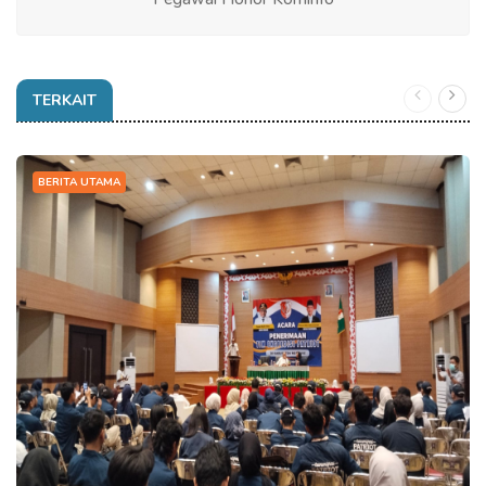
TERKAIT
BERITA UTAMA