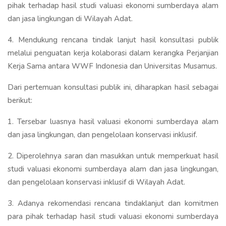
pihak terhadap hasil studi valuasi ekonomi sumberdaya alam
dan jasa lingkungan di Wilayah Adat.
4. Mendukung rencana tindak lanjut hasil konsultasi publik
melalui penguatan kerja kolaborasi dalam kerangka Perjanjian
Kerja Sama antara WWF Indonesia dan Universitas Musamus.
Dari pertemuan konsultasi publik ini, diharapkan hasil sebagai
berikut:
1. Tersebar luasnya hasil valuasi ekonomi sumberdaya alam
dan jasa lingkungan, dan pengelolaan konservasi inklusif.
2. Diperolehnya saran dan masukkan untuk memperkuat hasil
studi valuasi ekonomi sumberdaya alam dan jasa lingkungan,
dan pengelolaan konservasi inklusif di Wilayah Adat.
3. Adanya rekomendasi rencana tindaklanjut dan komitmen
para pihak terhadap hasil studi valuasi ekonomi sumberdaya