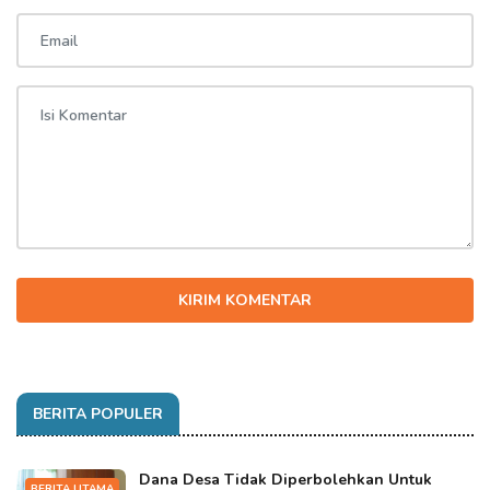
KIRIM KOMENTAR
BERITA POPULER
Dana Desa Tidak Diperbolehkan Untuk
BERITA UTAMA