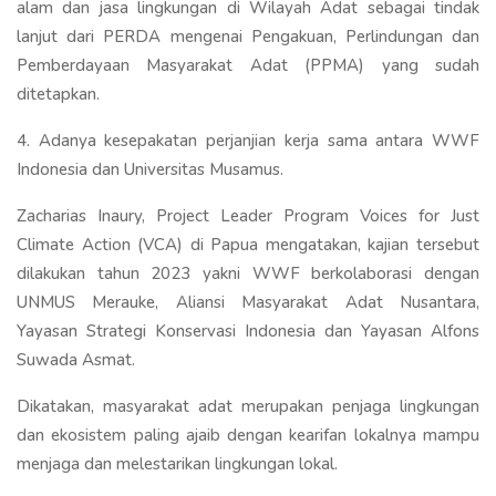
alam dan jasa lingkungan di Wilayah Adat sebagai tindak
lanjut dari PERDA mengenai Pengakuan, Perlindungan dan
Pemberdayaan Masyarakat Adat (PPMA) yang sudah
ditetapkan.
4. Adanya kesepakatan perjanjian kerja sama antara WWF
Indonesia dan Universitas Musamus.
Zacharias Inaury, Project Leader Program Voices for Just
Climate Action (VCA) di Papua mengatakan, kajian tersebut
dilakukan tahun 2023 yakni WWF berkolaborasi dengan
UNMUS Merauke, Aliansi Masyarakat Adat Nusantara,
Yayasan Strategi Konservasi Indonesia dan Yayasan Alfons
Suwada Asmat.
Dikatakan, masyarakat adat merupakan penjaga lingkungan
dan ekosistem paling ajaib dengan kearifan lokalnya mampu
menjaga dan melestarikan lingkungan lokal.