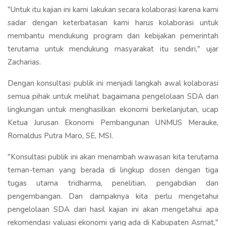
"Untuk itu kajian ini kami lakukan secara kolaborasi karena kami
sadar dengan keterbatasan kami harus kolaborasi untuk
membantu mendukung program dan kebijakan pemerintah
terutama untuk mendukung masyarakat itu sendiri," ujar
Zacharias.
Dengan konsultasi publik ini menjadi langkah awal kolaborasi
semua pihak untuk melihat bagaimana pengelolaan SDA dan
lingkungan untuk menghasilkan ekonomi berkelanjutan, ucap
Ketua Jurusan Ekonomi Pembangunan UNMUS Merauke,
Romaldus Putra Maro, SE, MSI.
"Konsultasi publik ini akan menambah wawasan kita terutama
teman-teman yang berada di lingkup dosen dengan tiga
tugas utama tridharma, penelitian, pengabdian dan
pengembangan. Dan dampaknya kita perlu mengetahui
pengelolaan SDA dari hasil kajian ini akan mengetahui apa
rekomendasi valuasi ekonomi yang ada di Kabupaten Asmat,"