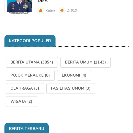
DMA
Ratna
24919
KATEGORI POPULER
BERITA UTAMA
(3854)
BERITA UMUM
(1143)
POJOK MERAUKE
(8)
EKONOMI
(4)
OLAHRAGA
(3)
FASILITAS UMUM
(3)
WISATA
(2)
BERITA TERBARU