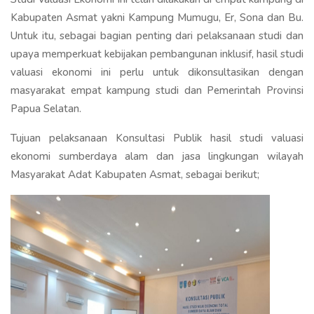
Kabupaten Asmat yakni Kampung Mumugu, Er, Sona dan Bu.
Untuk itu, sebagai bagian penting dari pelaksanaan studi dan
upaya memperkuat kebijakan pembangunan inklusif, hasil studi
valuasi ekonomi ini perlu untuk dikonsultasikan dengan
masyarakat empat kampung studi dan Pemerintah Provinsi
Papua Selatan.
Tujuan pelaksanaan Konsultasi Publik hasil studi valuasi
ekonomi sumberdaya alam dan jasa lingkungan wilayah
Masyarakat Adat Kabupaten Asmat, sebagai berikut;