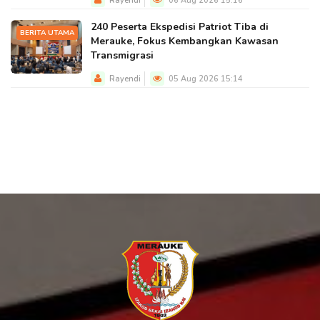
Rayendi
06 Aug 2026 15:16
240 Peserta Ekspedisi Patriot Tiba di
BERITA UTAMA
Merauke, Fokus Kembangkan Kawasan
Transmigrasi
Rayendi
05 Aug 2026 15:14