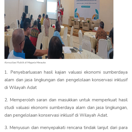
Konsultasi Publik di Megaria Merauke.
1. Penyebarluasan hasil kajian valuasi ekonomi sumberdaya
alam dan jasa lingkungan dan pengelolaan konservasi inklusif
di Wilayah Adat
2. Memperoleh saran dan masukkan untuk memperkuat hasil
studi valuasi ekonomi sumberdaya alam dan jasa lingkungan,
dan pengelolaan konservasi inklusif di Wilayah Adat.
3. Menyusun dan menyepakati rencana tindak lanjut dari para