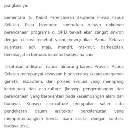
pungkasnya.
Sementara itu, Kabid Perencanaan Bappeda Privasi Papua
Selatan, Esau Hombore sampaikan bahwa dokumen
perencanaan programa di OPD terkait akan sangat sinkron
dengan diskusi tersebut yakni mewujudkan Papua Selatan
sejahtera, adil, maju, mandiri, makmur, berkeadilan,
berkelanjutan berbasis kearifan budaya ha anim.
Dikatakan, indikator mandiri didorong karena Provinsi Papua
Selatan mempunyai kekayaan biodiversitas (keanekaragaman
genetik, ekosistem, dan proses evolusi yang menopang
kehidupan) dan eco-culture (konsep pengembangan dan
perencanaan yang berorientasi pada keseimbangan alam dan
budaya). Konsep eco-culture merupakan salah satu
pendekatan dalam arsitektur berkelanjutan yang
mempertimbangkan kondisi alam sekitar dengan konteks
budaya lokal.