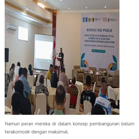
Namun peran mereka di dalam konsep pembangunan belum
terakomodir dengan maksimal.