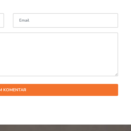
IM KOMENTAR