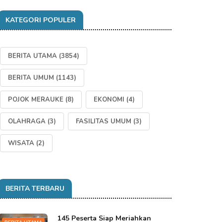
KATEGORI POPULER
BERITA UTAMA
(3854)
BERITA UMUM
(1143)
POJOK MERAUKE
(8)
EKONOMI
(4)
OLAHRAGA
(3)
FASILITAS UMUM
(3)
WISATA
(2)
BERITA TERBARU
145 Peserta Siap Meriahkan