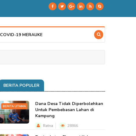
 COVID-19 MERAUKE
BERITA POPULER
Dana Desa Tidak Diperbolehkan
BERITA UTAMA
Untuk Pembebasan Lahan di
Kampung
Ratna
28866