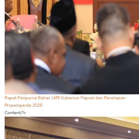
Rapat Paripurna Bahas LKPJ Gubernur Papsel dan Penetapan
Propemperda 2025
Content;?>