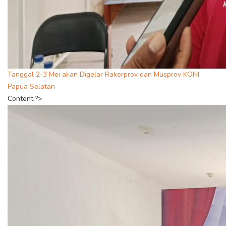
Tanggal 2-3 Mei akan Digelar Rakerprov dan Musprov KONI
Papua Selatan
Content;?>