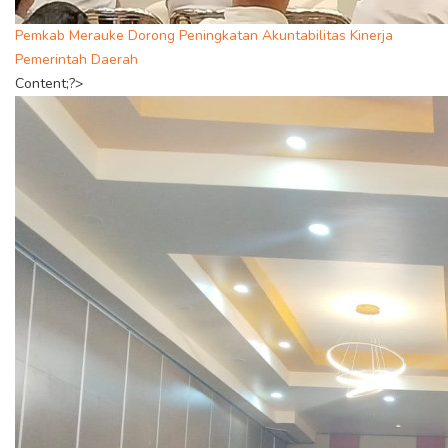
Pemkab Merauke Dorong Peningkatan Akuntabilitas Kinerja
Pemerintah Daerah
Content;?>