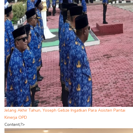
Jelang Akhir Tahun, Yoseph Gebze Ingatkan Para Asisten Pantai
Kinerja OPD
Content;?>