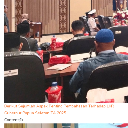
Berikut Sejumlah Aspek Penting Pembahasan Terhadap LKPJ
Gubernur Papua Selatan TA 2025
Content;?>