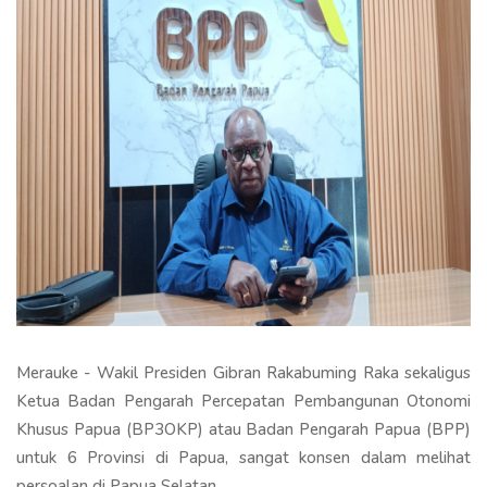
Merauke - Wakil Presiden Gibran Rakabuming Raka sekaligus
Ketua Badan Pengarah Percepatan Pembangunan Otonomi
Khusus Papua (BP3OKP) atau Badan Pengarah Papua (BPP)
untuk 6 Provinsi di Papua, sangat konsen dalam melihat
persoalan di Papua Selatan.