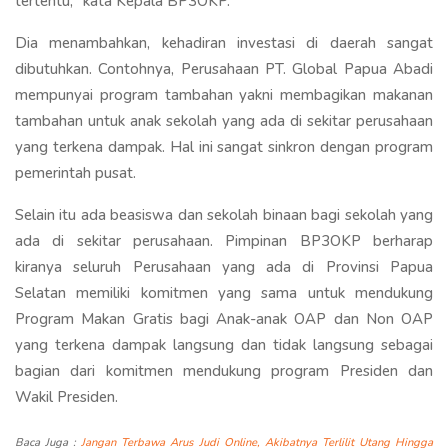
tertentu," kata Kepala BP3OKP.
Dia menambahkan, kehadiran investasi di daerah sangat
dibutuhkan. Contohnya, Perusahaan PT. Global Papua Abadi
mempunyai program tambahan yakni membagikan makanan
tambahan untuk anak sekolah yang ada di sekitar perusahaan
yang terkena dampak. Hal ini sangat sinkron dengan program
pemerintah pusat.
Selain itu ada beasiswa dan sekolah binaan bagi sekolah yang
ada di sekitar perusahaan. Pimpinan BP3OKP berharap
kiranya seluruh Perusahaan yang ada di Provinsi Papua
Selatan memiliki komitmen yang sama untuk mendukung
Program Makan Gratis bagi Anak-anak OAP dan Non OAP
yang terkena dampak langsung dan tidak langsung sebagai
bagian dari komitmen mendukung program Presiden dan
Wakil Presiden.
Baca Juga :
Jangan Terbawa Arus Judi Online, Akibatnya Terlilit Utang Hingga