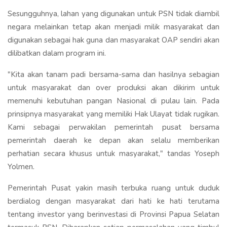
Sesungguhnya, lahan yang digunakan untuk PSN tidak diambil
negara melainkan tetap akan menjadi milik masyarakat dan
digunakan sebagai hak guna dan masyarakat OAP sendiri akan
dilibatkan dalam program ini.
"Kita akan tanam padi bersama-sama dan hasilnya sebagian
untuk masyarakat dan over produksi akan dikirim untuk
memenuhi kebutuhan pangan Nasional di pulau lain. Pada
prinsipnya masyarakat yang memiliki Hak Ulayat tidak rugikan.
Kami sebagai perwakilan pemerintah pusat bersama
pemerintah daerah ke depan akan selalu memberikan
perhatian secara khusus untuk masyarakat," tandas Yoseph
Yolmen.
Pemerintah Pusat yakin masih terbuka ruang untuk duduk
berdialog dengan masyarakat dari hati ke hati terutama
tentang investor yang berinvestasi di Provinsi Papua Selatan