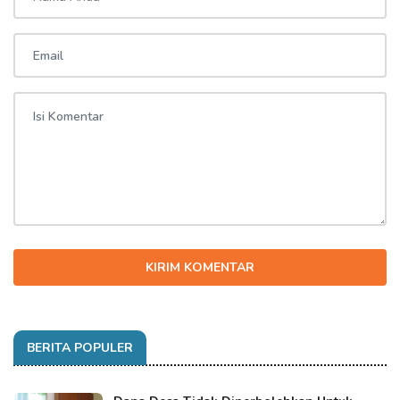
KIRIM KOMENTAR
BERITA POPULER