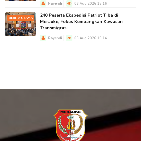
Rayendi
06 Aug 2026 15:16
240 Peserta Ekspedisi Patriot Tiba di
BERITA UTAMA
Merauke, Fokus Kembangkan Kawasan
Transmigrasi
Rayendi
05 Aug 2026 15:14