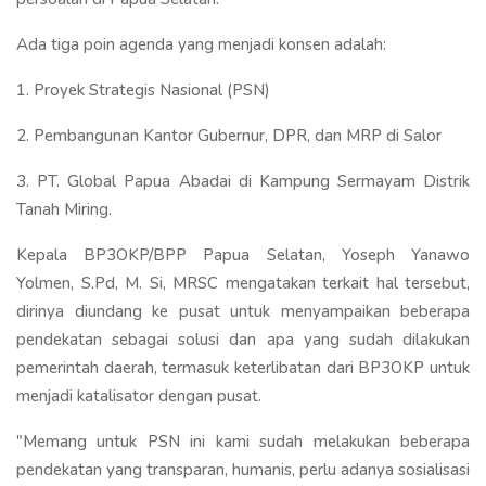
Ada tiga poin agenda yang menjadi konsen adalah:
1. Proyek Strategis Nasional (PSN)
2. Pembangunan Kantor Gubernur, DPR, dan MRP di Salor
3. PT. Global Papua Abadai di Kampung Sermayam Distrik
Tanah Miring.
Kepala BP3OKP/BPP Papua Selatan, Yoseph Yanawo
Yolmen, S.Pd, M. Si, MRSC mengatakan terkait hal tersebut,
dirinya diundang ke pusat untuk menyampaikan beberapa
pendekatan sebagai solusi dan apa yang sudah dilakukan
pemerintah daerah, termasuk keterlibatan dari BP3OKP untuk
menjadi katalisator dengan pusat.
"Memang untuk PSN ini kami sudah melakukan beberapa
pendekatan yang transparan, humanis, perlu adanya sosialisasi