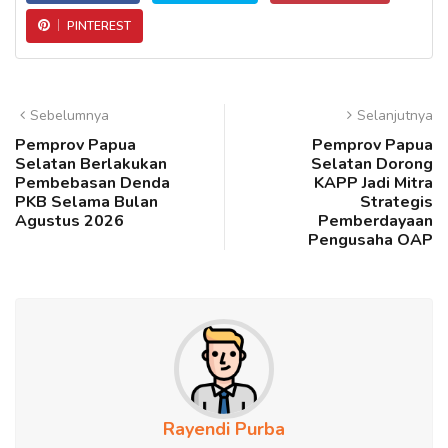
PINTEREST
Sebelumnya
Selanjutnya
Pemprov Papua
Pemprov Papua
Selatan Berlakukan
Selatan Dorong
Pembebasan Denda
KAPP Jadi Mitra
PKB Selama Bulan
Strategis
Agustus 2026
Pemberdayaan
Pengusaha OAP
Rayendi Purba