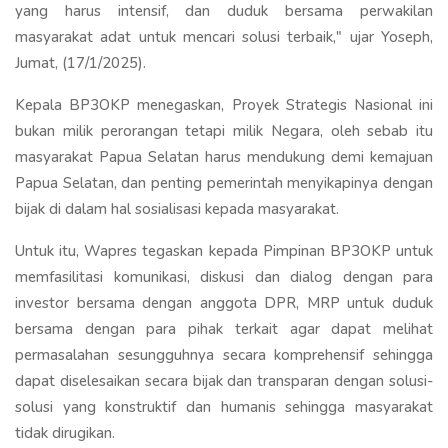
yang harus intensif, dan duduk bersama perwakilan
masyarakat adat untuk mencari solusi terbaik," ujar Yoseph,
Jumat, (17/1/2025).
Kepala BP3OKP menegaskan, Proyek Strategis Nasional ini
bukan milik perorangan tetapi milik Negara, oleh sebab itu
masyarakat Papua Selatan harus mendukung demi kemajuan
Papua Selatan, dan penting pemerintah menyikapinya dengan
bijak di dalam hal sosialisasi kepada masyarakat.
Untuk itu, Wapres tegaskan kepada Pimpinan BP3OKP untuk
memfasilitasi komunikasi, diskusi dan dialog dengan para
investor bersama dengan anggota DPR, MRP untuk duduk
bersama dengan para pihak terkait agar dapat melihat
permasalahan sesungguhnya secara komprehensif sehingga
dapat diselesaikan secara bijak dan transparan dengan solusi-
solusi yang konstruktif dan humanis sehingga masyarakat
tidak dirugikan.