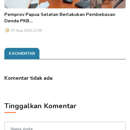
Pemprov Papua Selatan Berlakukan Pembebasan
Denda PKB…
07 Aug 2026 21:09
0 KOMENTAR
Komentar tidak ada
Tinggalkan Komentar