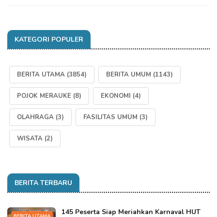
KATEGORI POPULER
BERITA UTAMA
(3854)
BERITA UMUM
(1143)
POJOK MERAUKE
(8)
EKONOMI
(4)
OLAHRAGA
(3)
FASILITAS UMUM
(3)
WISATA
(2)
BERITA TERBARU
145 Peserta Siap Meriahkan Karnaval HUT
BERITA UTAMA