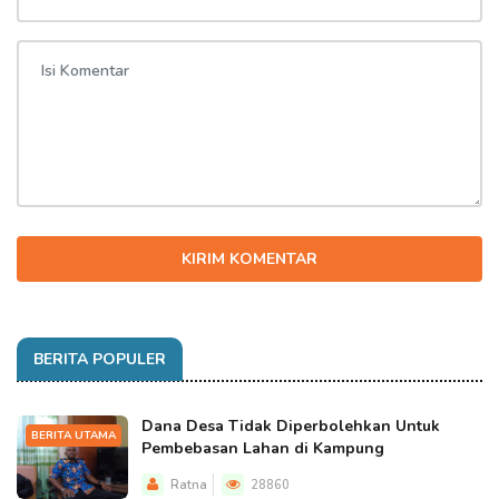
KIRIM KOMENTAR
BERITA POPULER
Dana Desa Tidak Diperbolehkan Untuk
BERITA UTAMA
Pembebasan Lahan di Kampung
Ratna
28860