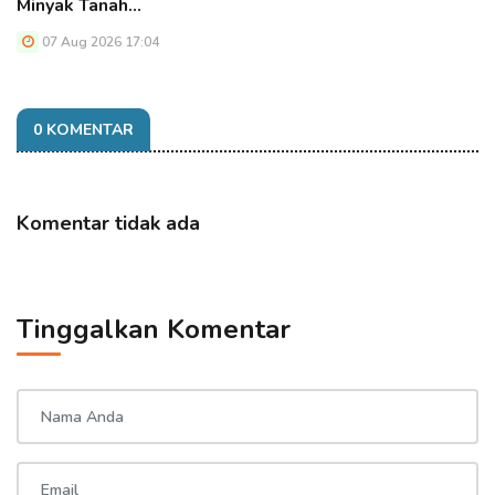
Minyak Tanah…
07 Aug 2026 17:04
0 KOMENTAR
Komentar tidak ada
Tinggalkan Komentar