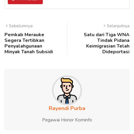
Sebelumnya
Selanjutnya
Pemkab Merauke
Satu dari Tiga WNA
Segera Tertibkan
Tindak Pidana
Penyalahgunaan
Keimigrasian Telah
Minyak Tanah Subsidi
Dideportasi
Rayendi Purba
Pegawai Honor Kominfo