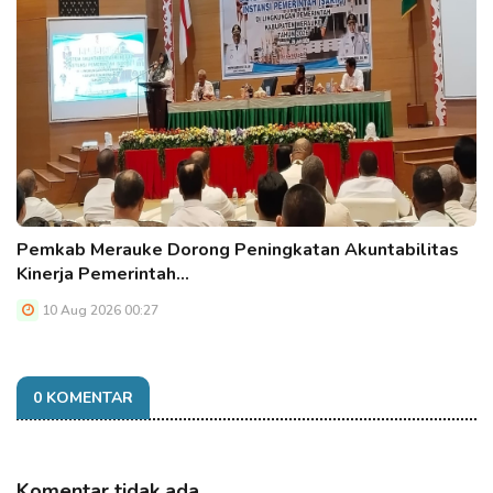
Pemkab Merauke Dorong Peningkatan Akuntabilitas
Kinerja Pemerintah…
10 Aug 2026 00:27
0 KOMENTAR
Komentar tidak ada