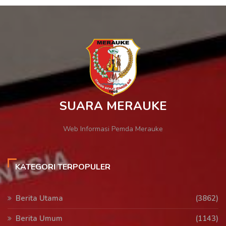
SUARA MERAUKE
Web Informasi Pemda Merauke
KATEGORI TERPOPULER
Berita Utama
(3862)
Berita Umum
(1143)