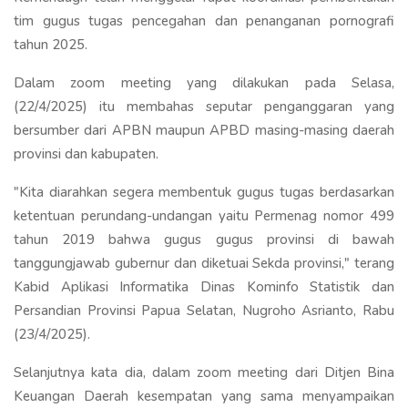
tim gugus tugas pencegahan dan penanganan pornografi
tahun 2025.
Dalam zoom meeting yang dilakukan pada Selasa,
(22/4/2025) itu membahas seputar penganggaran yang
bersumber dari APBN maupun APBD masing-masing daerah
provinsi dan kabupaten.
"Kita diarahkan segera membentuk gugus tugas berdasarkan
ketentuan perundang-undangan yaitu Permenag nomor 499
tahun 2019 bahwa gugus gugus provinsi di bawah
tanggungjawab gubernur dan diketuai Sekda provinsi," terang
Kabid Aplikasi Informatika Dinas Kominfo Statistik dan
Persandian Provinsi Papua Selatan, Nugroho Asrianto, Rabu
(23/4/2025).
Selanjutnya kata dia, dalam zoom meeting dari Ditjen Bina
Keuangan Daerah kesempatan yang sama menyampaikan