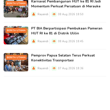
Karnaval Pembangunan HUT ke 81 RI Jadi
BERITA UTAMA
Momentum Perkuat Persatuan di Merauke
Rayendi
08 Aug 2026 18:50
PT BIA Berpartisipasi Pembukaan Pameran
BERITA UTAMA
HUT RI ke 81 di Distrik Ulilin
Rayendi
08 Aug 2026 18:45
Pemprov Papua Selatan Terus Perkuat
BERITA UTAMA
Konektivitas Trasnportasi
Rayendi
07 Aug 2026 18:36