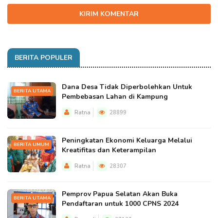
KIRIM KOMENTAR
BERITA POPULER
Dana Desa Tidak Diperbolehkan Untuk
BERITA UTAMA
Pembebasan Lahan di Kampung
Ratna
28899
Peningkatan Ekonomi Keluarga Melalui
BERITA UMUM
Kreatifitas dan Keterampilan
Ratna
28307
Pemprov Papua Selatan Akan Buka
BERITA UTAMA
Pendaftaran untuk 1000 CPNS 2024