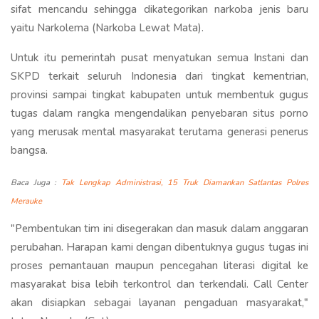
sifat mencandu sehingga dikategorikan narkoba jenis baru
yaitu Narkolema (Narkoba Lewat Mata).
Untuk itu pemerintah pusat menyatukan semua Instani dan
SKPD terkait seluruh Indonesia dari tingkat kementrian,
provinsi sampai tingkat kabupaten untuk membentuk gugus
tugas dalam rangka mengendalikan penyebaran situs porno
yang merusak mental masyarakat terutama generasi penerus
bangsa.
Baca Juga :
Tak Lengkap Administrasi, 15 Truk Diamankan Satlantas Polres
Merauke
"Pembentukan tim ini disegerakan dan masuk dalam anggaran
perubahan. Harapan kami dengan dibentuknya gugus tugas ini
proses pemantauan maupun pencegahan literasi digital ke
masyarakat bisa lebih terkontrol dan terkendali. Call Center
akan disiapkan sebagai layanan pengaduan masyarakat,"