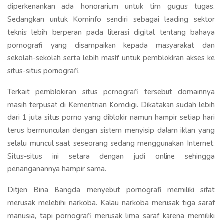
diperkenankan ada honorarium untuk tim gugus tugas.
Sedangkan untuk Kominfo sendiri sebagai leading sektor
teknis lebih berperan pada literasi digital tentang bahaya
pornografi yang disampaikan kepada masyarakat dan
sekolah-sekolah serta lebih masif untuk pemblokiran akses ke
situs-situs pornografi.
Terkait pemblokiran situs pornografi tersebut domainnya
masih terpusat di Kementrian Komdigi. Dikatakan sudah lebih
dari 1 juta situs porno yang diblokir namun hampir setiap hari
terus bermunculan dengan sistem menyisip dalam iklan yang
selalu muncul saat seseorang sedang menggunakan Internet.
Situs-situs ini setara dengan judi online sehingga
penanganannya hampir sama.
Ditjen Bina Bangda menyebut pornografi memiliki sifat
merusak melebihi narkoba. Kalau narkoba merusak tiga saraf
manusia, tapi pornografi merusak lima saraf karena memiliki