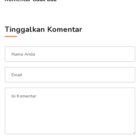
Tinggalkan Komentar