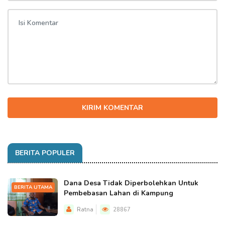
KIRIM KOMENTAR
BERITA POPULER
Dana Desa Tidak Diperbolehkan Untuk
BERITA UTAMA
Pembebasan Lahan di Kampung
Ratna
28867