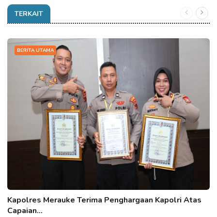
TERKAIT
BERITA UTAMA
Kapolres Merauke Terima Penghargaan Kapolri Atas
Capaian…