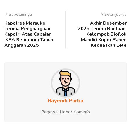
Sebelumnya
Selanjutnya
Kapolres Merauke
Akhir Desember
Terima Penghargaan
2025 Terima Bantuan,
Kapolri Atas Capaian
Kelompok Bioflok
IKPA Sempurna Tahun
Mandiri Kuper Panen
Anggaran 2025
Kedua Ikan Lele
Rayendi Purba
Pegawai Honor Kominfo