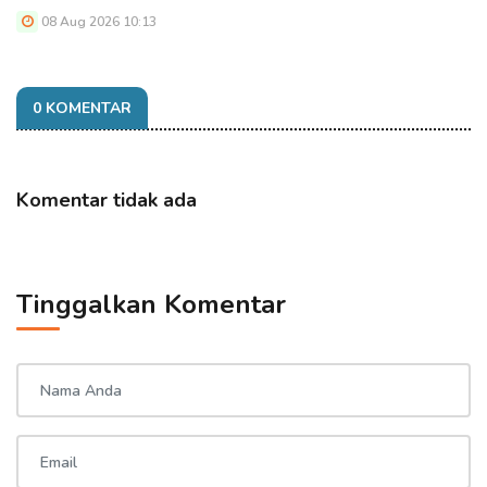
08 Aug 2026 10:13
0 KOMENTAR
Komentar tidak ada
Tinggalkan Komentar