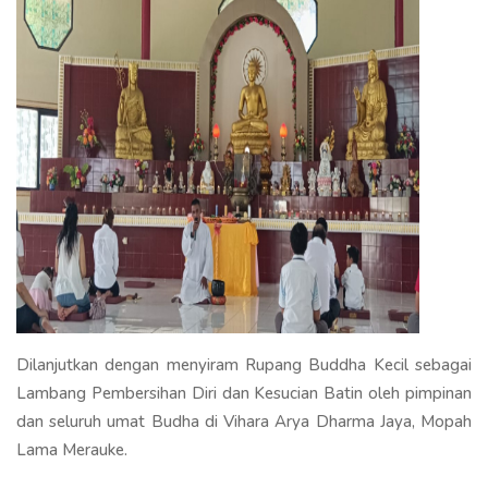
Dilanjutkan dengan menyiram Rupang Buddha Kecil sebagai
Lambang Pembersihan Diri dan Kesucian Batin oleh pimpinan
dan seluruh umat Budha di Vihara Arya Dharma Jaya, Mopah
Lama Merauke.