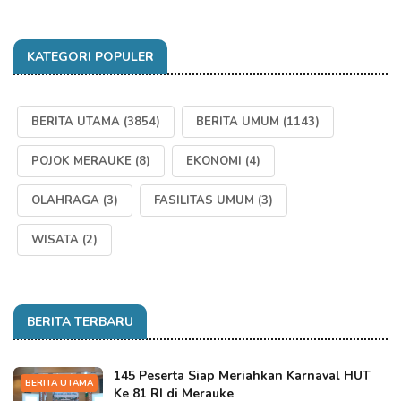
KATEGORI POPULER
BERITA UTAMA
(3854)
BERITA UMUM
(1143)
POJOK MERAUKE
(8)
EKONOMI
(4)
OLAHRAGA
(3)
FASILITAS UMUM
(3)
WISATA
(2)
BERITA TERBARU
145 Peserta Siap Meriahkan Karnaval HUT
BERITA UTAMA
Ke 81 RI di Merauke