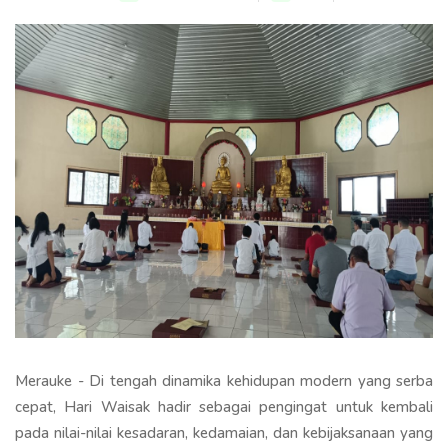
Merauke - Di tengah dinamika kehidupan modern yang serba
cepat, Hari Waisak hadir sebagai pengingat untuk kembali
pada nilai-nilai kesadaran, kedamaian, dan kebijaksanaan yang