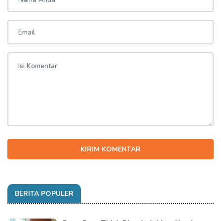
KIRIM KOMENTAR
BERITA POPULER