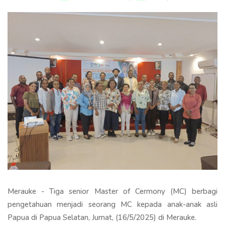
Merauke - Tiga senior Master of Cermony (MC) berbagi
pengetahuan menjadi seorang MC kepada anak-anak asli
Papua di Papua Selatan, Jumat, (16/5/2025) di Merauke.