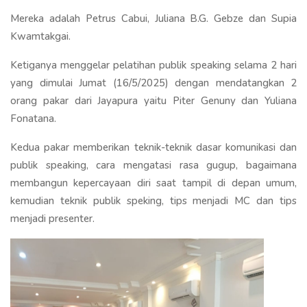
Mereka adalah Petrus Cabui, Juliana B.G. Gebze dan Supia
Kwamtakgai.
Ketiganya menggelar pelatihan publik speaking selama 2 hari
yang dimulai Jumat (16/5/2025) dengan mendatangkan 2
orang pakar dari Jayapura yaitu Piter Genuny dan Yuliana
Fonatana.
Kedua pakar memberikan teknik-teknik dasar komunikasi dan
publik speaking, cara mengatasi rasa gugup, bagaimana
membangun kepercayaan diri saat tampil di depan umum,
kemudian teknik publik speking, tips menjadi MC dan tips
menjadi presenter.