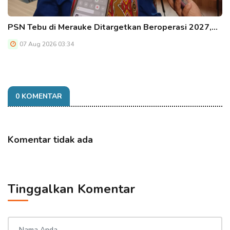
PSN Tebu di Merauke Ditargetkan Beroperasi 2027,…
07 Aug 2026 03:34
0 KOMENTAR
Komentar tidak ada
Tinggalkan Komentar