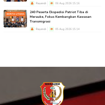
Rayendi
06 Aug 2026 15:16
240 Peserta Ekspedisi Patriot Tiba di
BERITA UTAMA
Merauke, Fokus Kembangkan Kawasan
Transmigrasi
Rayendi
05 Aug 2026 15:14