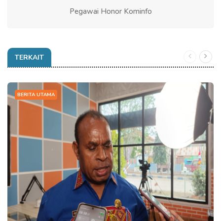
Pegawai Honor Kominfo
TERKAIT
BERITA UTAMA