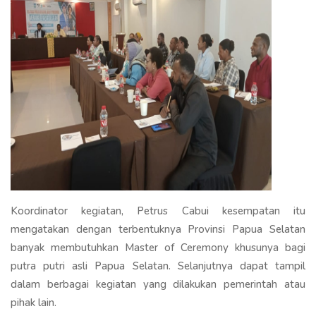
Koordinator kegiatan, Petrus Cabui kesempatan itu
mengatakan dengan terbentuknya Provinsi Papua Selatan
banyak membutuhkan Master of Ceremony khusunya bagi
putra putri asli Papua Selatan. Selanjutnya dapat tampil
dalam berbagai kegiatan yang dilakukan pemerintah atau
pihak lain.