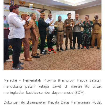
Merauke - Pemerintah Provinsi (Pemprov) Papua Selatan
mendukung petani kelapa sawit di daerah itu untuk
meningkatkan kualitas sumber daya manusia (SDM).
Dukungan itu disampaikan Kepala Dinas Penanaman Modal