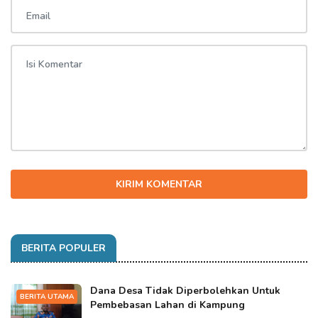
KIRIM KOMENTAR
BERITA POPULER
Dana Desa Tidak Diperbolehkan Untuk
BERITA UTAMA
Pembebasan Lahan di Kampung