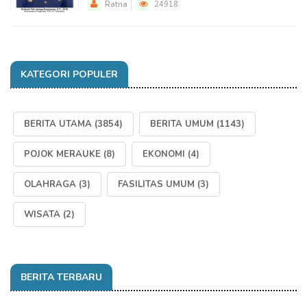
Ratna
24918
KATEGORI POPULER
BERITA UTAMA
(3854)
BERITA UMUM
(1143)
POJOK MERAUKE
(8)
EKONOMI
(4)
OLAHRAGA
(3)
FASILITAS UMUM
(3)
WISATA
(2)
BERITA TERBARU