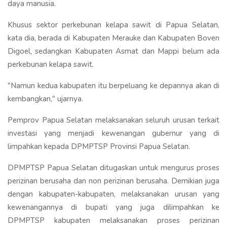
daya manusia.
Khusus sektor perkebunan kelapa sawit di Papua Selatan,
kata dia, berada di Kabupaten Merauke dan Kabupaten Boven
Digoel, sedangkan Kabupaten Asmat dan Mappi belum ada
perkebunan kelapa sawit.
"Namun kedua kabupaten itu berpeluang ke depannya akan di
kembangkan," ujarnya.
Pemprov Papua Selatan melaksanakan seluruh urusan terkait
investasi yang menjadi kewenangan gubernur yang di
limpahkan kepada DPMPTSP Provinsi Papua Selatan.
DPMPTSP Papua Selatan ditugaskan untuk mengurus proses
perizinan berusaha dan non perizinan berusaha. Demikian juga
dengan kabupaten-kabupaten, melaksanakan urusan yang
kewenangannya di bupati yang juga dilimpahkan ke
DPMPTSP kabupaten melaksanakan proses perizinan