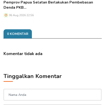
Pemprov Papua Selatan Berlakukan Pembebasan
Denda PKB…
06 Aug 2026 22:56
0 KOMENTAR
Komentar tidak ada
Tinggalkan Komentar