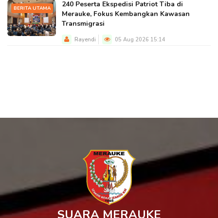
240 Peserta Ekspedisi Patriot Tiba di
BERITA UTAMA
Merauke, Fokus Kembangkan Kawasan
Transmigrasi
Rayendi
05 Aug 2026 15:14
SUARA MERAUKE