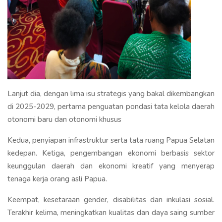
Lanjut dia, dengan lima isu strategis yang bakal dikembangkan
di 2025-2029, pertama penguatan pondasi tata kelola daerah
otonomi baru dan otonomi khusus
Kedua, penyiapan infrastruktur serta tata ruang Papua Selatan
kedepan. Ketiga, pengembangan ekonomi berbasis sektor
keunggulan daerah dan ekonomi kreatif yang menyerap
tenaga kerja orang asli Papua.
Keempat, kesetaraan gender, disabilitas dan inkulasi sosial.
Terakhir kelima, meningkatkan kualitas dan daya saing sumber