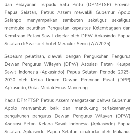
dan Pelayanan Terpadu Satu Pintu (DPMPTSP) Provinsi
Papua Selatan, Petrus Assem mewakili Gubernur Apolo
Safanpo menyampaikan sambutan sekaligus sekaligus
membuka pelatihan Penguatan kapasitas Kelembagaan dan
Kemitraan Petani Sawit digelar oleh DPW Apkasindo Papua
Selatan di Swissbel-hotel Merauke, Senin (7/7/2025).
Sebelum pelatihan, diawali dengan Pengukuhan Pengurus
Dewan Pengurus Wilayah (DPW) Asosiasi Petani Kelapa
Sawit Indonesia (Apkasindo) Papua Selatan Periode 2025-
2030 oleh Ketua Umum Dewan Pimpinan Pusat (DPP)
Apkasindo, Gulat Medali Emas Manurung.
Kadis DPMPTSP, Petrus Assem mengatakan bahwa Gubernur
Apolo menyambut baik dan mendukung terlaksananya
pengukuhan pengurus Dewan Pengurus Wilayah (DPW)
Asosiasi Petani Kelapa Sawit Indonesia (Apkasindo) Papua
Selatan. Apkasindo Papua Selatan dinakodai oleh Makarius