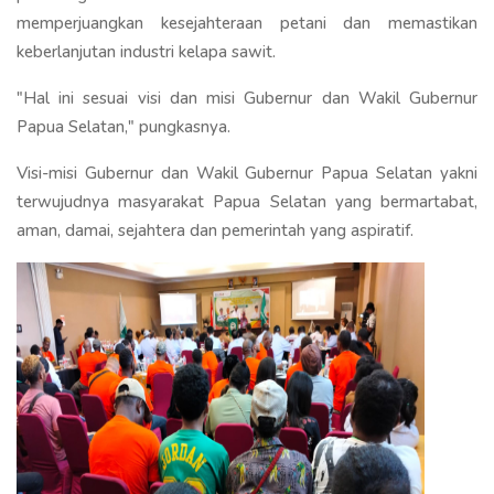
memperjuangkan kesejahteraan petani dan memastikan
keberlanjutan industri kelapa sawit.
"Hal ini sesuai visi dan misi Gubernur dan Wakil Gubernur
Papua Selatan," pungkasnya.
Visi-misi Gubernur dan Wakil Gubernur Papua Selatan yakni
terwujudnya masyarakat Papua Selatan yang bermartabat,
aman, damai, sejahtera dan pemerintah yang aspiratif.