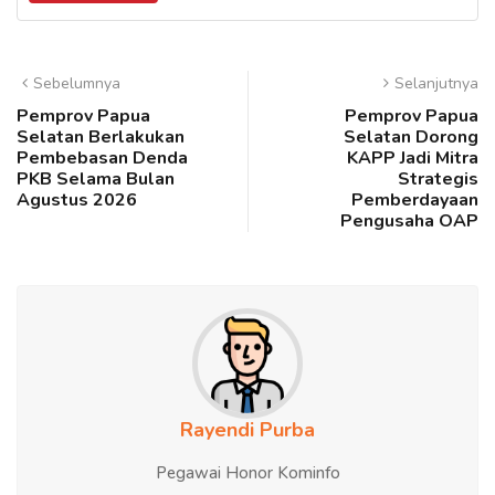
Sebelumnya
Selanjutnya
Pemprov Papua
Pemprov Papua
Selatan Berlakukan
Selatan Dorong
Pembebasan Denda
KAPP Jadi Mitra
PKB Selama Bulan
Strategis
Agustus 2026
Pemberdayaan
Pengusaha OAP
Rayendi Purba
Pegawai Honor Kominfo