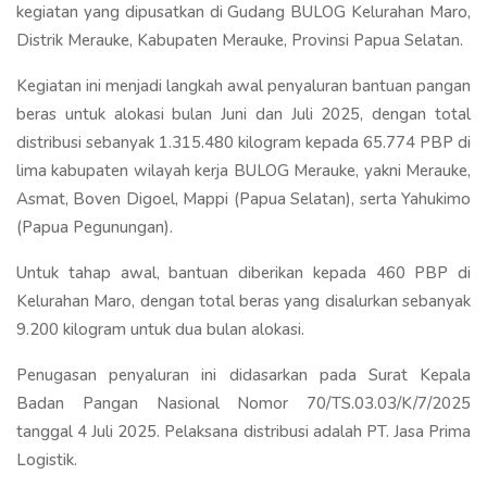
kegiatan yang dipusatkan di Gudang BULOG Kelurahan Maro,
Distrik Merauke, Kabupaten Merauke, Provinsi Papua Selatan.
Kegiatan ini menjadi langkah awal penyaluran bantuan pangan
beras untuk alokasi bulan Juni dan Juli 2025, dengan total
distribusi sebanyak 1.315.480 kilogram kepada 65.774 PBP di
lima kabupaten wilayah kerja BULOG Merauke, yakni Merauke,
Asmat, Boven Digoel, Mappi (Papua Selatan), serta Yahukimo
(Papua Pegunungan).
Untuk tahap awal, bantuan diberikan kepada 460 PBP di
Kelurahan Maro, dengan total beras yang disalurkan sebanyak
9.200 kilogram untuk dua bulan alokasi.
Penugasan penyaluran ini didasarkan pada Surat Kepala
Badan Pangan Nasional Nomor 70/TS.03.03/K/7/2025
tanggal 4 Juli 2025. Pelaksana distribusi adalah PT. Jasa Prima
Logistik.