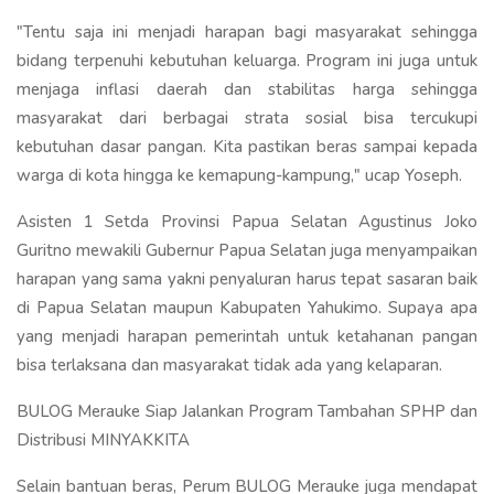
"Tentu saja ini menjadi harapan bagi masyarakat sehingga
bidang terpenuhi kebutuhan keluarga. Program ini juga untuk
menjaga inflasi daerah dan stabilitas harga sehingga
masyarakat dari berbagai strata sosial bisa tercukupi
kebutuhan dasar pangan. Kita pastikan beras sampai kepada
warga di kota hingga ke kemapung-kampung," ucap Yoseph.
Asisten 1 Setda Provinsi Papua Selatan Agustinus Joko
Guritno mewakili Gubernur Papua Selatan juga menyampaikan
harapan yang sama yakni penyaluran harus tepat sasaran baik
di Papua Selatan maupun Kabupaten Yahukimo. Supaya apa
yang menjadi harapan pemerintah untuk ketahanan pangan
bisa terlaksana dan masyarakat tidak ada yang kelaparan.
BULOG Merauke Siap Jalankan Program Tambahan SPHP dan
Distribusi MINYAKKITA
Selain bantuan beras, Perum BULOG Merauke juga mendapat