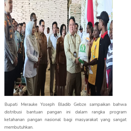
Bupati Merauke Yoseph Bladib Gebze sampaikan bahwa
distribusi bantuan pangan ini dalam rangka program
ketahanan pangan nasional bagi masyarakat yang sangat
membutuhkan.