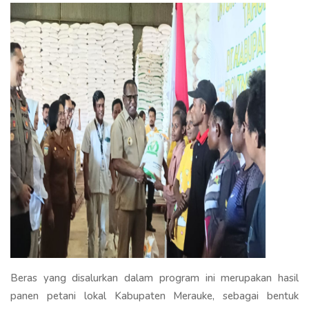
Beras yang disalurkan dalam program ini merupakan hasil
panen petani lokal Kabupaten Merauke, sebagai bentuk