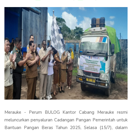
Merauke - Perum BULOG Kantor Cabang Merauke resmi
meluncurkan penyaluran Cadangan Pangan Pemerintah untuk
Bantuan Pangan Beras Tahun 2025, Selasa (15/7), dalam