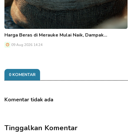
Harga Beras di Merauke Mulai Naik, Dampak…
09 Aug 2026 14:24
0 KOMENTAR
Komentar tidak ada
Tinggalkan Komentar