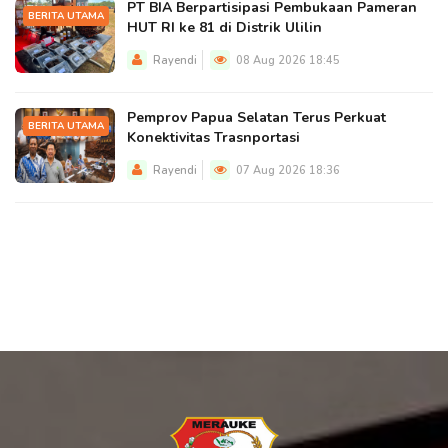
PT BIA Berpartisipasi Pembukaan Pameran
BERITA UTAMA
HUT RI ke 81 di Distrik Ulilin
Rayendi
08 Aug 2026 18:45
Pemprov Papua Selatan Terus Perkuat
BERITA UTAMA
Konektivitas Trasnportasi
Rayendi
07 Aug 2026 18:36