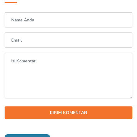
KIRIM KOMENTAR