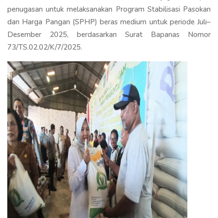
penugasan untuk melaksanakan Program Stabilisasi Pasokan
dan Harga Pangan (SPHP) beras medium untuk periode Juli–
Desember 2025, berdasarkan Surat Bapanas Nomor
73/TS.02.02/K/7/2025.