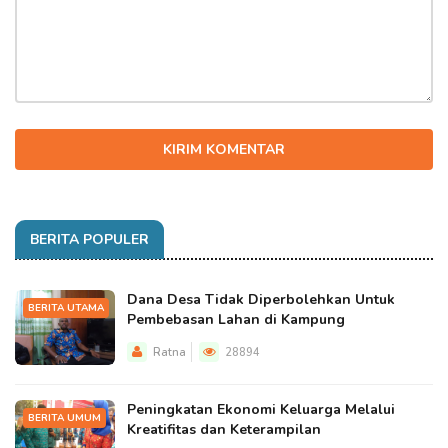
KIRIM KOMENTAR
BERITA POPULER
Dana Desa Tidak Diperbolehkan Untuk
BERITA UTAMA
Pembebasan Lahan di Kampung
Ratna
28894
Peningkatan Ekonomi Keluarga Melalui
BERITA UMUM
Kreatifitas dan Keterampilan