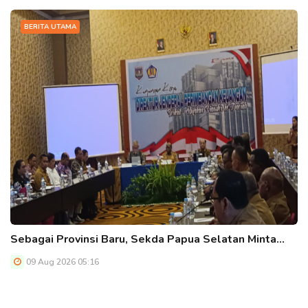
BERITA UTAMA
Sebagai Provinsi Baru, Sekda Papua Selatan Minta…
09 Aug 2026 05:16