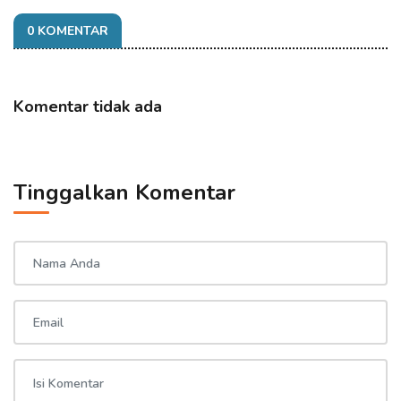
0 KOMENTAR
Komentar tidak ada
Tinggalkan Komentar