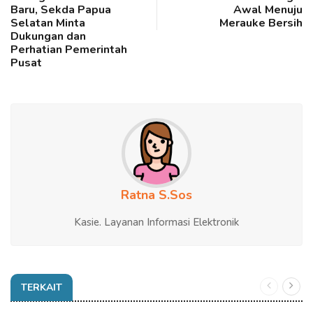
Baru, Sekda Papua
Awal Menuju
Selatan Minta
Merauke Bersih
Dukungan dan
Perhatian Pemerintah
Pusat
Ratna S.Sos
Kasie. Layanan Informasi Elektronik
TERKAIT