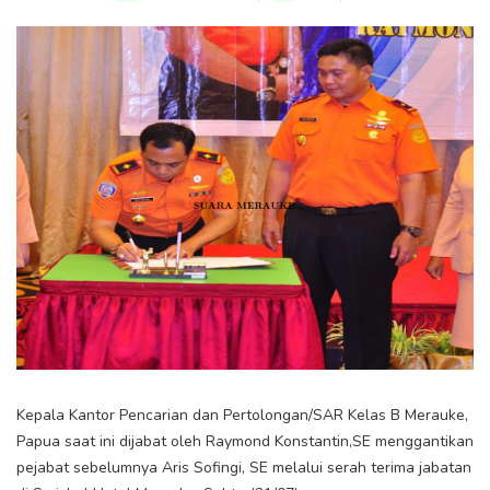
Kepala Kantor Pencarian dan Pertolongan/SAR Kelas B Merauke,
Papua saat ini dijabat oleh Raymond Konstantin,SE menggantikan
pejabat sebelumnya Aris Sofingi, SE melalui serah terima jabatan