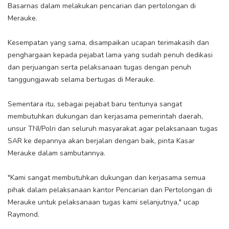
Basarnas dalam melakukan pencarian dan pertolongan di
Merauke.
Kesempatan yang sama, disampaikan ucapan terimakasih dan
penghargaan kepada pejabat lama yang sudah penuh dedikasi
dan perjuangan serta pelaksanaan tugas dengan penuh
tanggungjawab selama bertugas di Merauke.
Sementara itu, sebagai pejabat baru tentunya sangat
membutuhkan dukungan dan kerjasama pemerintah daerah,
unsur TNI/Polri dan seluruh masyarakat agar pelaksanaan tugas
SAR ke depannya akan berjalan dengan baik, pinta Kasar
Merauke dalam sambutannya.
"Kami sangat membutuhkan dukungan dan kerjasama semua
pihak dalam pelaksanaan kantor Pencarian dan Pertolongan di
Merauke untuk pelaksanaan tugas kami selanjutnya," ucap
Raymond.