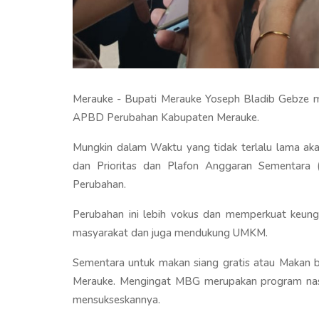
Merauke - Bupati Merauke Yoseph Bladib Gebze me
APBD Perubahan Kabupaten Merauke.
Mungkin dalam Waktu yang tidak terlalu lama a
dan Prioritas dan Plafon Anggaran Sementara 
Perubahan.
Perubahan ini lebih vokus dan memperkuat keungg
masyarakat dan juga mendukung UMKM.
Sementara untuk makan siang gratis atau Makan be
Merauke. Mengingat MBG merupakan program nasi
mensukseskannya.