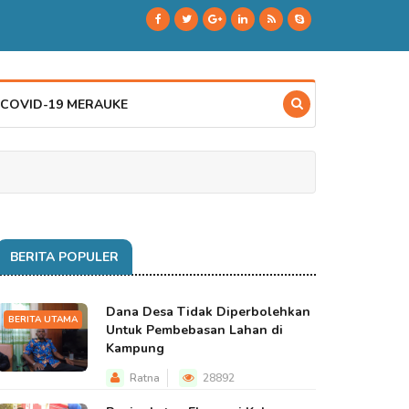
 COVID-19 MERAUKE
BERITA POPULER
Dana Desa Tidak Diperbolehkan
BERITA UTAMA
Untuk Pembebasan Lahan di
Kampung
Ratna
28892