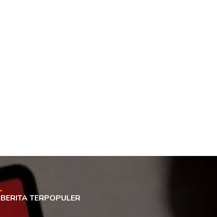
BERITA TERPOPULER