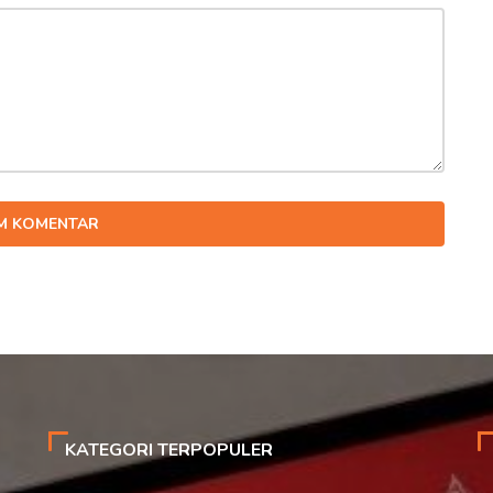
IM KOMENTAR
KATEGORI TERPOPULER