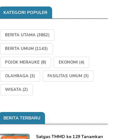
KATEGORI POPULER
BERITA UTAMA
(3862)
BERITA UMUM
(1143)
POJOK MERAUKE
(8)
EKONOMI
(4)
OLAHRAGA
(3)
FASILITAS UMUM
(3)
WISATA
(2)
BERITA TERBARU
Satgas TMMD ke 129 Tanamkan