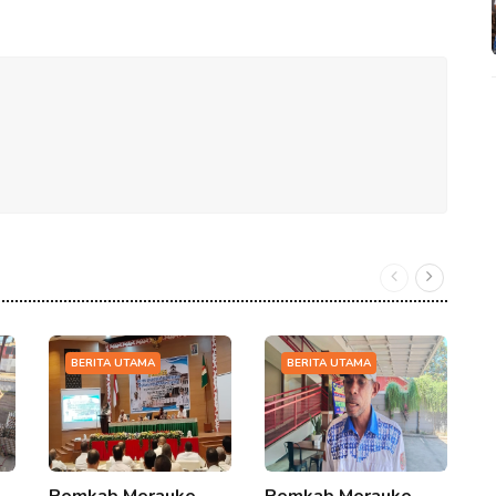
BERITA UTAMA
BERITA UTAMA