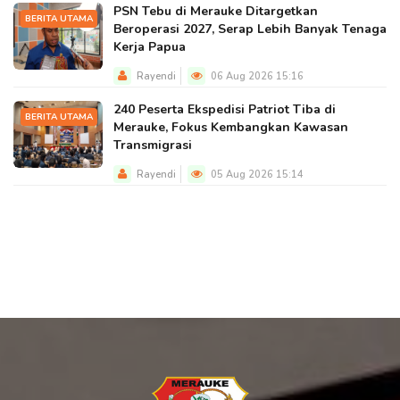
PSN Tebu di Merauke Ditargetkan
BERITA UTAMA
Beroperasi 2027, Serap Lebih Banyak Tenaga
Kerja Papua
Rayendi
06 Aug 2026 15:16
240 Peserta Ekspedisi Patriot Tiba di
BERITA UTAMA
Merauke, Fokus Kembangkan Kawasan
Transmigrasi
Rayendi
05 Aug 2026 15:14