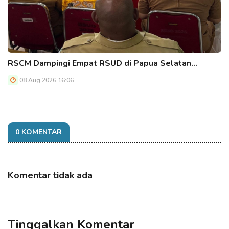
RSCM Dampingi Empat RSUD di Papua Selatan…
08 Aug 2026 16:06
0 KOMENTAR
Komentar tidak ada
Tinggalkan Komentar