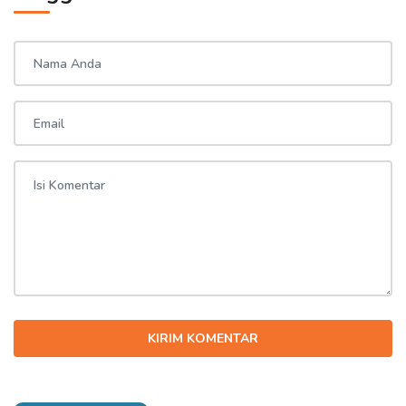
KIRIM KOMENTAR