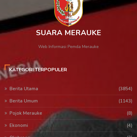
SUARA MERAUKE
Web Informasi Pemda Merauke
KATEGORI TERPOPULER
Berita Utama
(3854)
Berita Umum
(1143)
Pojok Merauke
(8)
Ekonomi
(4)