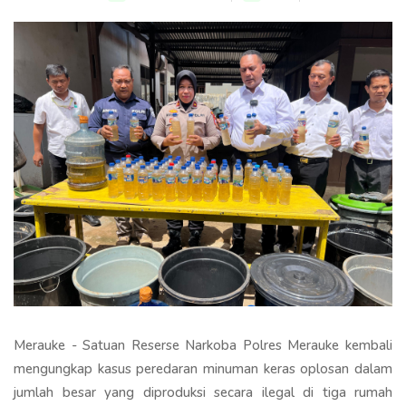
Merauke - Satuan Reserse Narkoba Polres Merauke kembali
mengungkap kasus peredaran minuman keras oplosan dalam
jumlah besar yang diproduksi secara ilegal di tiga rumah