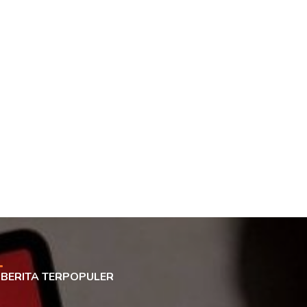
BERITA TERPOPULER