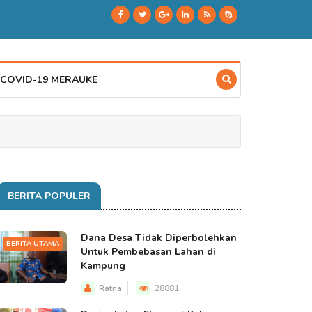
 COVID-19 MERAUKE
BERITA POPULER
Dana Desa Tidak Diperbolehkan
BERITA UTAMA
Untuk Pembebasan Lahan di
Kampung
Ratna
28881