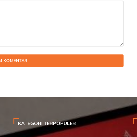
IM KOMENTAR
KATEGORI TERPOPULER