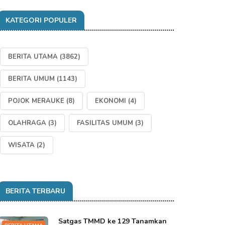
KATEGORI POPULER
BERITA UTAMA
(3862)
BERITA UMUM
(1143)
POJOK MERAUKE
(8)
EKONOMI
(4)
OLAHRAGA
(3)
FASILITAS UMUM
(3)
WISATA
(2)
BERITA TERBARU
Satgas TMMD ke 129 Tanamkan