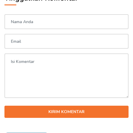
KIRIM KOMENTAR