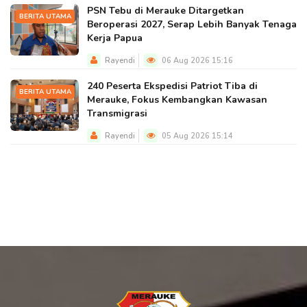
PSN Tebu di Merauke Ditargetkan
BERITA UTAMA
Beroperasi 2027, Serap Lebih Banyak Tenaga
Kerja Papua
Rayendi
06 Aug 2026 15:16
240 Peserta Ekspedisi Patriot Tiba di
BERITA UTAMA
Merauke, Fokus Kembangkan Kawasan
Transmigrasi
Rayendi
05 Aug 2026 15:14