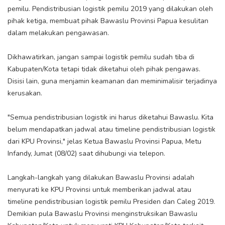
pemilu. Pendistribusian logistik pemilu 2019 yang dilakukan oleh
pihak ketiga, membuat pihak Bawaslu Provinsi Papua kesulitan
dalam melakukan pengawasan.
Dikhawatirkan, jangan sampai logistik pemilu sudah tiba di
Kabupaten/Kota tetapi tidak diketahui oleh pihak pengawas.
Disisi lain, guna menjamin keamanan dan meminimalisir terjadinya
kerusakan.
"Semua pendistribusian logistik ini harus diketahui Bawaslu. Kita
belum mendapatkan jadwal atau timeline pendistribusian logistik
dari KPU Provinsi," jelas Ketua Bawaslu Provinsi Papua, Metu
Infandy, Jumat (08/02) saat dihubungi via telepon.
Langkah-langkah yang dilakukan Bawaslu Provinsi adalah
menyurati ke KPU Provinsi untuk memberikan jadwal atau
timeline pendistribusian logistik pemilu Presiden dan Caleg 2019.
Demikian pula Bawaslu Provinsi menginstruksikan Bawaslu