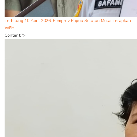
Terhitung 10 April 2026, Pemprov Papua Selatan Mulai Terapkan
WFH
Content;?>