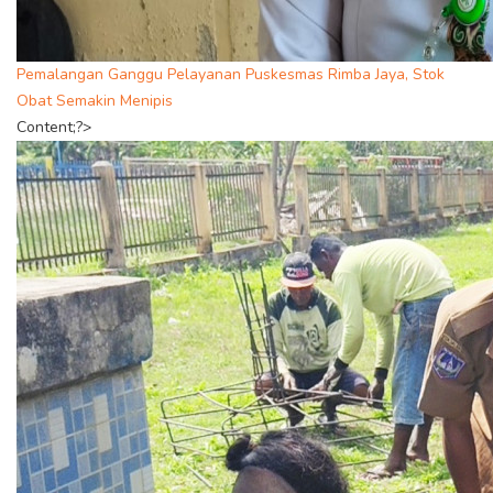
Pemalangan Ganggu Pelayanan Puskesmas Rimba Jaya, Stok
Obat Semakin Menipis
Content;?>