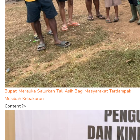
Bupati Merauke Salurkan Tali Asih Bagi Masyarakat Terdampak
Musibah Kebakaran
Content;?>