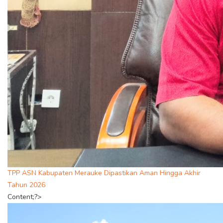
TPP ASN Kabupaten Merauke Dipastikan Aman Hingga Akhir
Tahun 2026
Content;?>