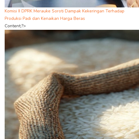
Komisi II DPRK Merauke Soroti Dampak Kekeringan Terhadap
Produksi Padi dan Kenaikan Harga Beras
Content;?>