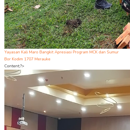
Yayasan Kali Maro Bangkit Apresiasi Program MCK dan Sumur
Bor Kodim 1707 Merauke
Content;?>