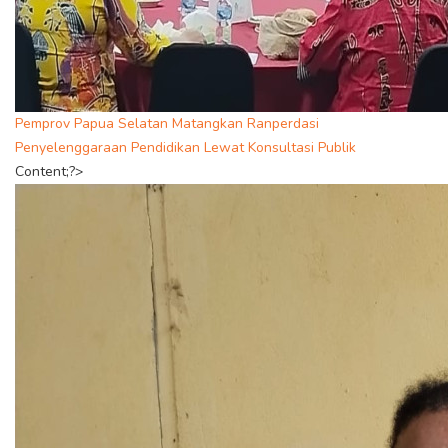
Pemprov Papua Selatan Matangkan Ranperdasi
Penyelenggaraan Pendidikan Lewat Konsultasi Publik
Content;?>