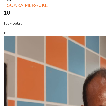
Toggle navigation
SUARA MERAUKE
10
Tag » Detail
10