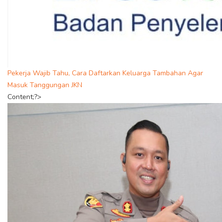
Pekerja Wajib Tahu, Cara Daftarkan Keluarga Tambahan Agar
Masuk Tanggungan JKN
Content;?>