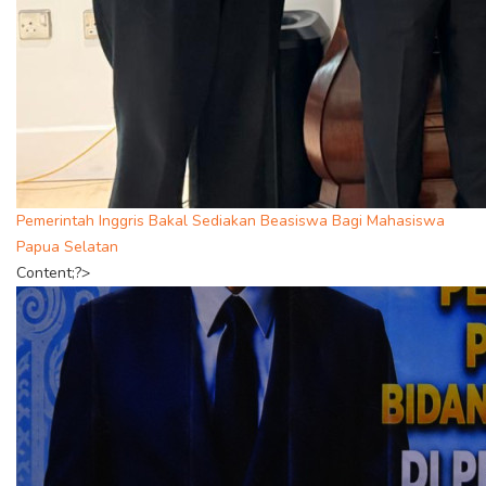
Pemerintah Inggris Bakal Sediakan Beasiswa Bagi Mahasiswa
Papua Selatan
Content;?>