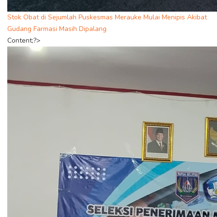
Stok Obat di Sejumlah Puskesmas Merauke Mulai Menipis Akibat
Gudang Farmasi Masih Dipalang
Content;?>