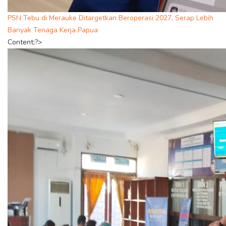
PSN Tebu di Merauke Ditargetkan Beroperasi 2027, Serap Lebih
Banyak Tenaga Kerja Papua
Content;?>