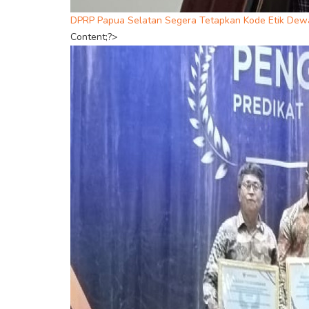
DPRP Papua Selatan Segera Tetapkan Kode Etik Dew
Content;?>