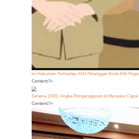
Ini Hukuman Terhadap ASN Pelanggar Kode Etik Pega
Content;?>
Selama 2020, Angka Pengangguran di Merauke Capai
Content;?>