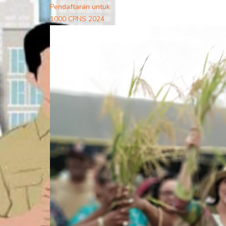
Pendaftaran untuk
1000 CPNS 2024