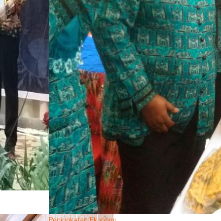
Peningkatan Ekonomi