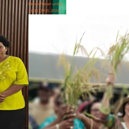
Pendaftaran untuk
1000 CPNS 2024