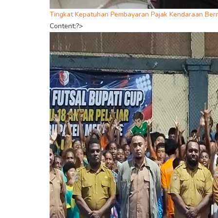
Tingkat Kepatuhan Pembayaran Pajak Kendaraan Ber
Content;?>