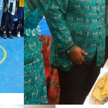
Peningkatan Ekonomi