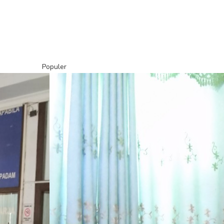
Populer