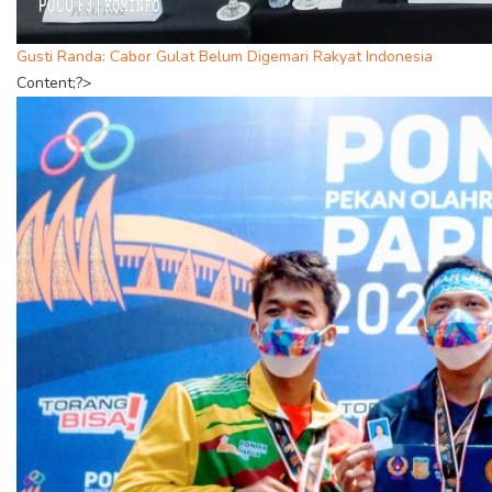
Gusti Randa: Cabor Gulat Belum Digemari Rakyat Indonesia
Content;?>