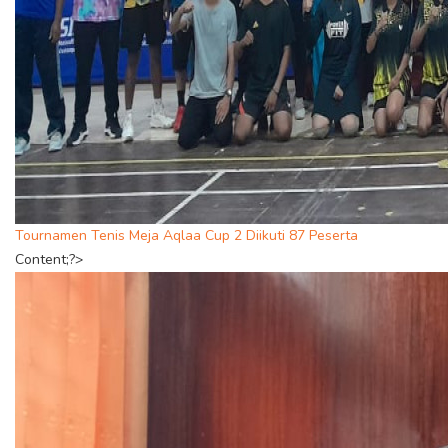
Tournamen Tenis Meja Aqlaa Cup 2 Diikuti 87 Peserta
Content;?>