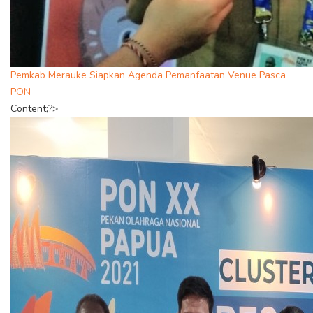
Pemkab Merauke Siapkan Agenda Pemanfaatan Venue Pasca
PON
Content;?>