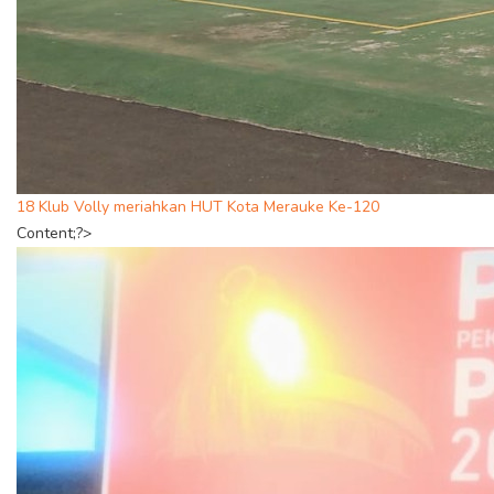
18 Klub Volly meriahkan HUT Kota Merauke Ke-120
Content;?>