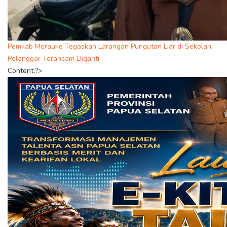
Pemkab Merauke Tegaskan Larangan Pungutan Liar di Sekolah,
Pelanggar Terancam Diganti
Content;?>