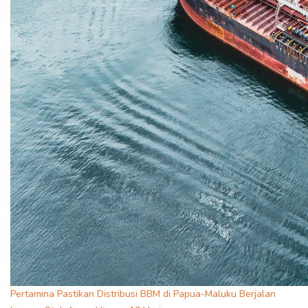
Pertamina Pastikan Distribusi BBM di Papua-Maluku Berjalan