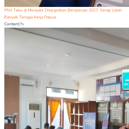
PSN Tebu di Merauke Ditargetkan Beroperasi 2027, Serap Lebih
Banyak Tenaga Kerja Papua
Content;?>