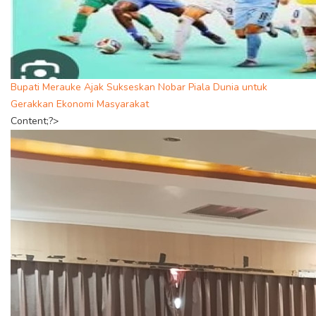
Bupati Merauke Ajak Sukseskan Nobar Piala Dunia untuk
Gerakkan Ekonomi Masyarakat
Content;?>