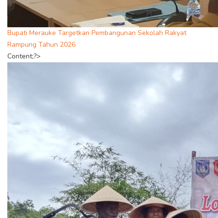
Bupati Merauke Targetkan Pembangunan Sekolah Rakyat
Rampung Tahun 2026
Content;?>