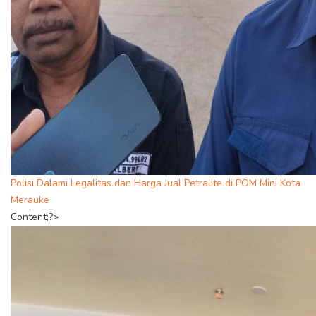
Polisi Dalami Legalitas dan Harga Jual Petralite di POM Mini Kota
Merauke
Content;?>