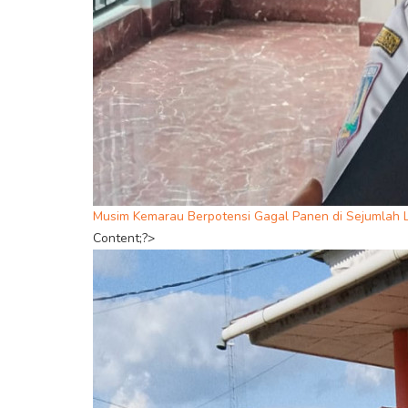
Musim Kemarau Berpotensi Gagal Panen di Sejumlah L
Content;?>