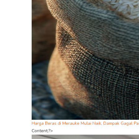
Harga Beras di Merauke Mulai Naik, Dampak Gagal Pa
Content;?>