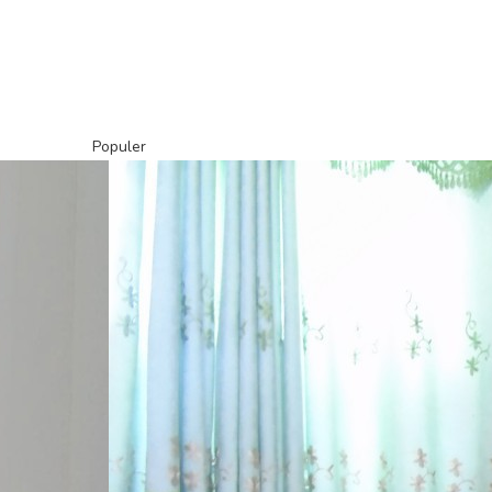
Populer