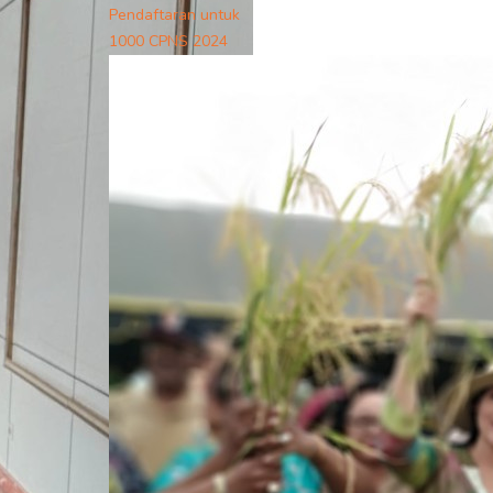
Pendaftaran untuk
1000 CPNS 2024