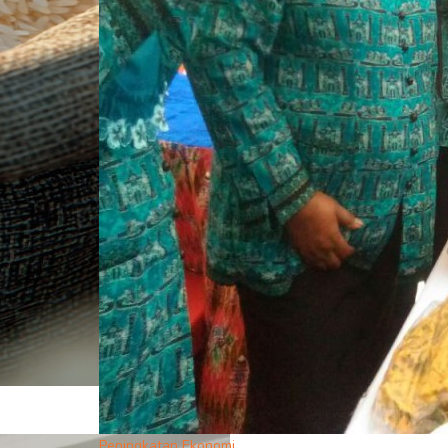
Peningkatan Ekonomi