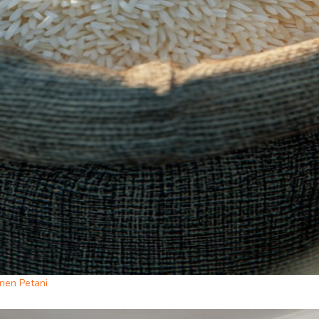
nen Petani