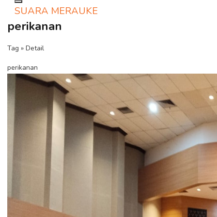
Toggle navigation
SUARA MERAUKE
perikanan
Tag » Detail
perikanan