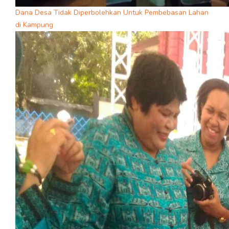
Dana Desa Tidak Diperbolehkan Untuk Pembebasan Lahan
di Kampung