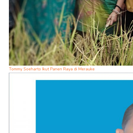
Tommy Soeharto Ikut Panen Raya di Merauke