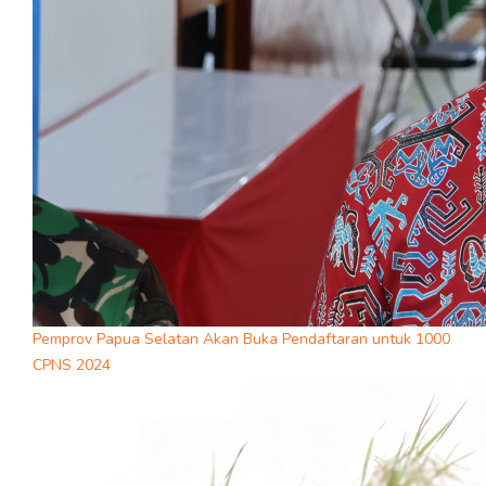
Pemprov Papua Selatan Akan Buka Pendaftaran untuk 1000
CPNS 2024