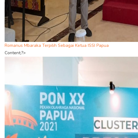
Romanus Mbaraka Terpilih Sebagai Ketua ISSI Papua
Content;?>