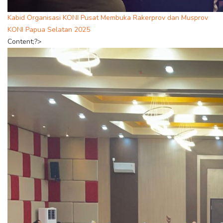
Kabid Organisasi KONI Pusat Membuka Rakerprov dan Musprov
KONI Papua Selatan 2025
Content;?>