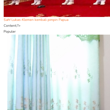
Sah! Lukas-Klemen kembali pimpin Papua
Content;?>
Populer