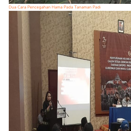
Dua Cara Pencegahan Hama Pada Tanaman Padi