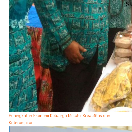
Peningkatan Ekonomi Keluarga Melalui Kreatifitas dan
Keterampilan