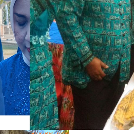
Peningkatan Ekonomi