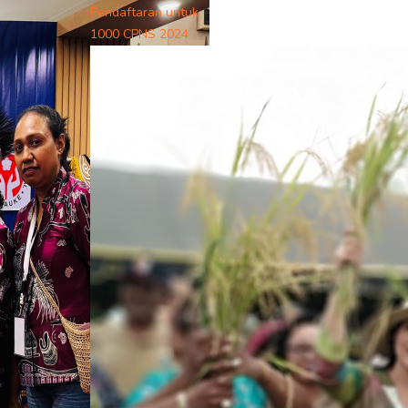
Pendaftaran untuk
1000 CPNS 2024