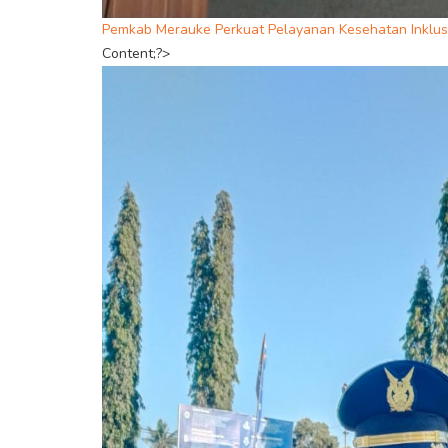
Pemkab Merauke Perkuat Pelayanan Kesehatan Inklusi
Content;?>