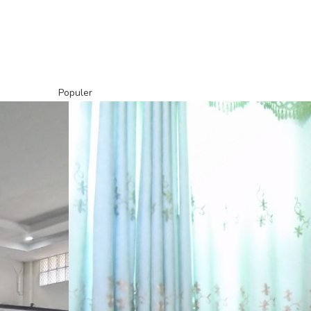
Populer