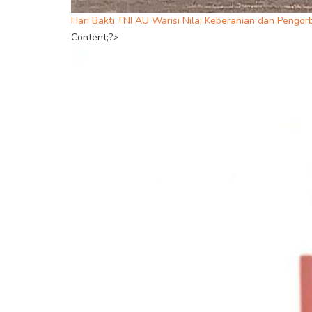
Hari Bakti TNI AU Warisi Nilai Keberanian dan Pengo
Content;?>