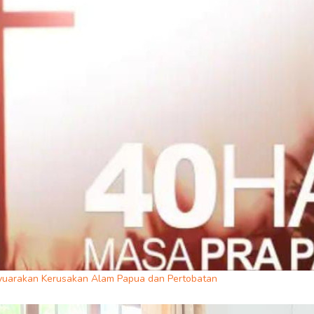
yuarakan Kerusakan Alam Papua dan Pertobatan