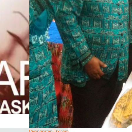
Peningkatan Ekonomi