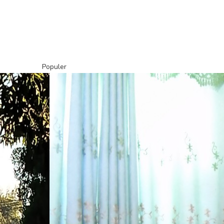
Populer