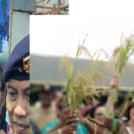
Pendaftaran untuk
1000 CPNS 2024