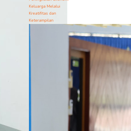
Keluarga Melalui
Kreatifitas dan
Keterampilan