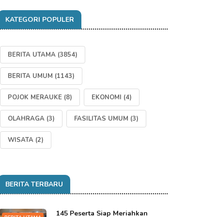
KATEGORI POPULER
BERITA UTAMA
(3854)
BERITA UMUM
(1143)
POJOK MERAUKE
(8)
EKONOMI
(4)
OLAHRAGA
(3)
FASILITAS UMUM
(3)
WISATA
(2)
BERITA TERBARU
145 Peserta Siap Meriahkan