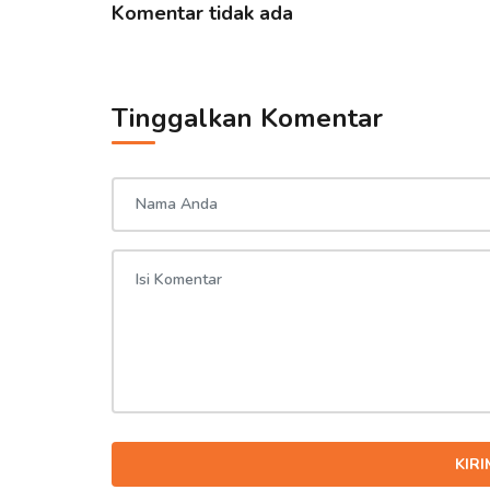
Komentar tidak ada
Tinggalkan Komentar
KIR