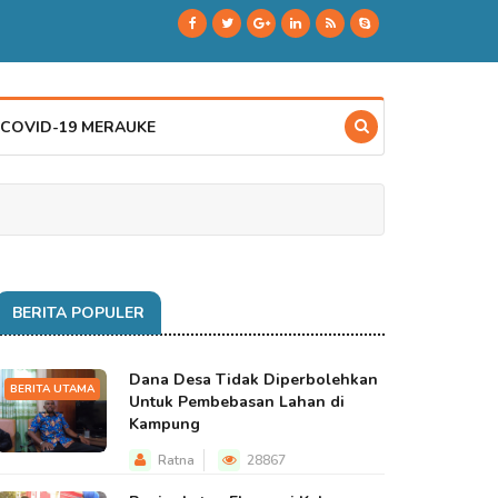
 COVID-19 MERAUKE
BERITA POPULER
Dana Desa Tidak Diperbolehkan
BERITA UTAMA
Untuk Pembebasan Lahan di
Kampung
Ratna
28867