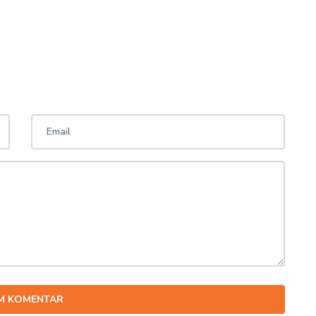
IM KOMENTAR