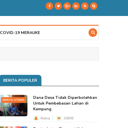
 COVID-19 MERAUKE
BERITA POPULER
Dana Desa Tidak Diperbolehkan
BERITA UTAMA
Untuk Pembebasan Lahan di
Kampung
Ratna
28898