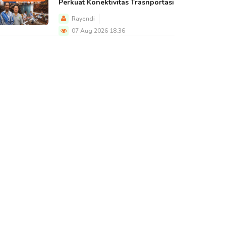
Perkuat Konektivitas Trasnportasi
Rayendi
07 Aug 2026 18:36