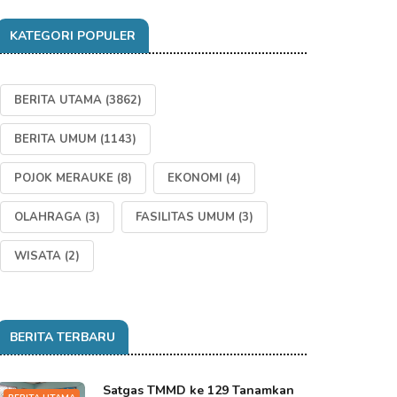
KATEGORI POPULER
BERITA UTAMA
(3862)
BERITA UMUM
(1143)
POJOK MERAUKE
(8)
EKONOMI
(4)
OLAHRAGA
(3)
FASILITAS UMUM
(3)
WISATA
(2)
BERITA TERBARU
Satgas TMMD ke 129 Tanamkan