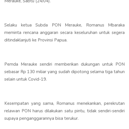
Merauke, Sabtu (24/04).
Selaku ketua Subda PON Merauke, Romanus Mbaraka
meminta rencana anggaran secara keseluruhan untuk segera
ditindaklanjuti ke Provinsi Papua.
Pemda Merauke sendiri memberikan dukungan untuk PON
sebasar Rp 130 miliar yang sudah dipotong selama tiga tahun
selain untuk Covid-19.
Kesempatan yang sama, Romanus menekankan, perekrutan
relawan PON harus dilakukan satu pintu, tidak sendiri-sendiri
supaya penganggarannya bisa terukur.