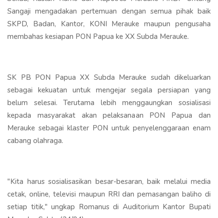
Sangaji mengadakan pertemuan dengan semua pihak baik
SKPD, Badan, Kantor, KONI Merauke maupun pengusaha
membahas kesiapan PON Papua ke XX Subda Merauke.
SK PB PON Papua XX Subda Merauke sudah dikeluarkan
sebagai kekuatan untuk mengejar segala persiapan yang
belum selesai. Terutama lebih menggaungkan sosialisasi
kepada masyarakat akan pelaksanaan PON Papua dan
Merauke sebagai klaster PON untuk penyelenggaraan enam
cabang olahraga.
"Kita harus sosialisasikan besar-besaran, baik melalui media
cetak, online, televisi maupun RRI dan pemasangan baliho di
setiap titik," ungkap Romanus di Auditorium Kantor Bupati