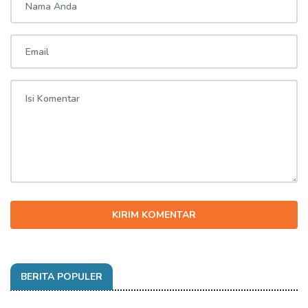
KIRIM KOMENTAR
BERITA POPULER