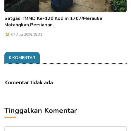
Satgas TMMD Ke-129 Kodim 1707/Merauke
Matangkan Persiapan…
07 Aug 2026 18:31
0 KOMENTAR
Komentar tidak ada
Tinggalkan Komentar