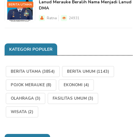
Lanud Merauke Beralih Nama Menjadi Lanud
BERITA UTAMA
DMA
Ratna
24931
KATEGORI POPULER
BERITA UTAMA
(3854)
BERITA UMUM
(1143)
POJOK MERAUKE
(8)
EKONOMI
(4)
OLAHRAGA
(3)
FASILITAS UMUM
(3)
WISATA
(2)