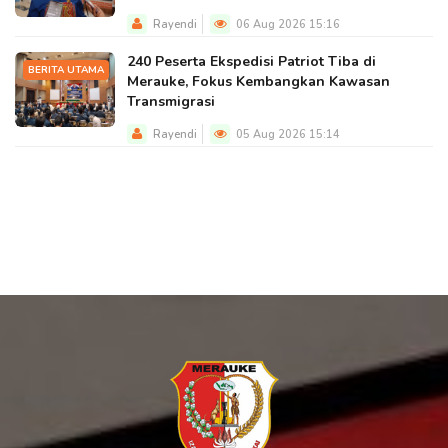
Rayendi
06 Aug 2026 15:16
240 Peserta Ekspedisi Patriot Tiba di
BERITA UTAMA
Merauke, Fokus Kembangkan Kawasan
Transmigrasi
Rayendi
05 Aug 2026 15:14