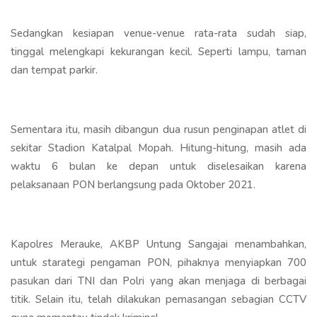
Sedangkan kesiapan venue-venue rata-rata sudah siap,
tinggal melengkapi kekurangan kecil. Seperti lampu, taman
dan tempat parkir.
Sementara itu, masih dibangun dua rusun penginapan atlet di
sekitar Stadion Katalpal Mopah. Hitung-hitung, masih ada
waktu 6 bulan ke depan untuk diselesaikan karena
pelaksanaan PON berlangsung pada Oktober 2021.
Kapolres Merauke, AKBP Untung Sangajai menambahkan,
untuk starategi pengaman PON, pihaknya menyiapkan 700
pasukan dari TNI dan Polri yang akan menjaga di berbagai
titik. Selain itu, telah dilakukan pemasangan sebagian CCTV