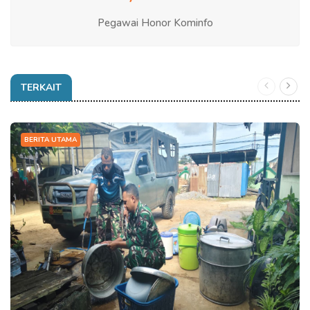
Pegawai Honor Kominfo
TERKAIT
BERITA UTAMA