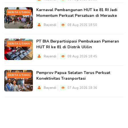
Karnaval Pembangunan HUT ke 81 RI Jadi
BERITA UTAMA
Momentum Perkuat Persatuan di Merauke
Rayendi
08 Aug 2026 18:50
PT BIA Berpartisipasi Pembukaan Pameran
BERITA UTAMA
HUT RI ke 81 di Distrik Ulilin
Rayendi
08 Aug 2026 18:45
Pemprov Papua Selatan Terus Perkuat
BERITA UTAMA
Konektivitas Trasnportasi
Rayendi
07 Aug 2026 18:36