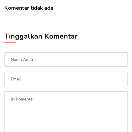
Komentar tidak ada
Tinggalkan Komentar