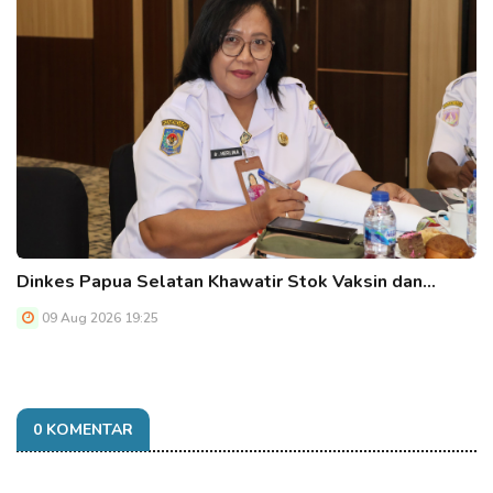
Dinkes Papua Selatan Khawatir Stok Vaksin dan…
09 Aug 2026 19:25
0 KOMENTAR