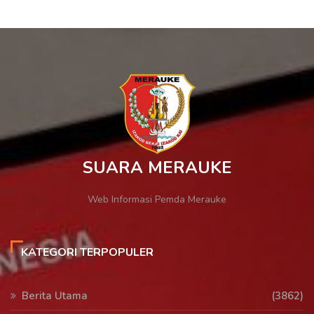
SUARA MERAUKE
Web Informasi Pemda Merauke
KATEGORI TERPOPULER
Berita Utama
(3862)