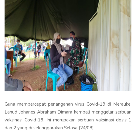
Guna mempercepat penanganan virus Covid-19 di Merauke,
Lanud Johanes Abraham Dimara kembali menggelar serbuan
vaksinasi Covid-19. Ini merupakan serbuan vaksinasi dosis 1
dan 2 yang di selenggarakan Selasa (24/08).