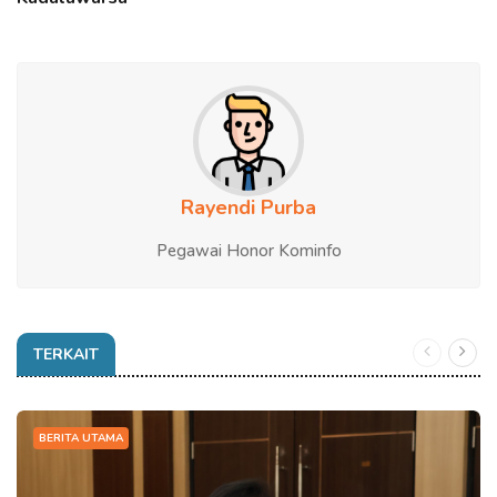
Rayendi Purba
Pegawai Honor Kominfo
TERKAIT
BERITA UTAMA