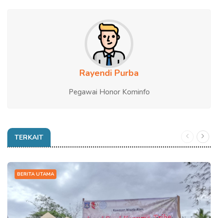
Rayendi Purba
Pegawai Honor Kominfo
TERKAIT
BERITA UTAMA