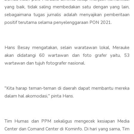
yang baik, tidak saling membedakan satu dengan yang lain,
sebagaimana tugas jurnalis adalah menyajikan pemberitaan
positif terutama selama penyelenggaraan PON 2021.
Hans Besay mengatakan, selain waratawan lokal, Merauke
akan didatangi 60 wartawan dan foto grafer yaitu, 53
wartawan dan tujuh fotografer nasional.
"Kita harap teman-teman di daerah dapat membantu mereka
dalam hal akomodasi," pinta Hans.
Tim Humas dan PPM sekaligus mengecek kesiapan Media
Center dan Comand Center di Kominfo. Di hari yang sama, Tim