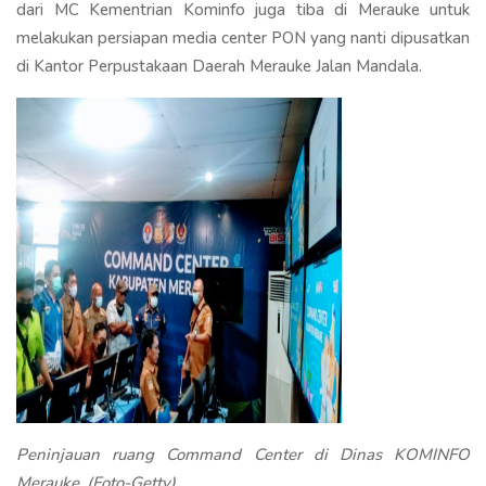
dari MC Kementrian Kominfo juga tiba di Merauke untuk
melakukan persiapan media center PON yang nanti dipusatkan
di Kantor Perpustakaan Daerah Merauke Jalan Mandala.
Peninjauan ruang Command Center di Dinas KOMINFO
Merauke. (Foto-Getty)