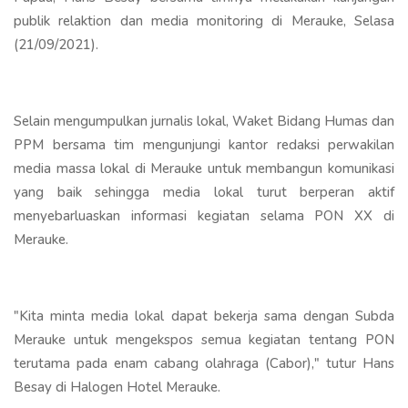
publik relaktion dan media monitoring di Merauke, Selasa
(21/09/2021).
Selain mengumpulkan jurnalis lokal, Waket Bidang Humas dan
PPM bersama tim mengunjungi kantor redaksi perwakilan
media massa lokal di Merauke untuk membangun komunikasi
yang baik sehingga media lokal turut berperan aktif
menyebarluaskan informasi kegiatan selama PON XX di
Merauke.
"Kita minta media lokal dapat bekerja sama dengan Subda
Merauke untuk mengekspos semua kegiatan tentang PON
terutama pada enam cabang olahraga (Cabor)," tutur Hans
Besay di Halogen Hotel Merauke.