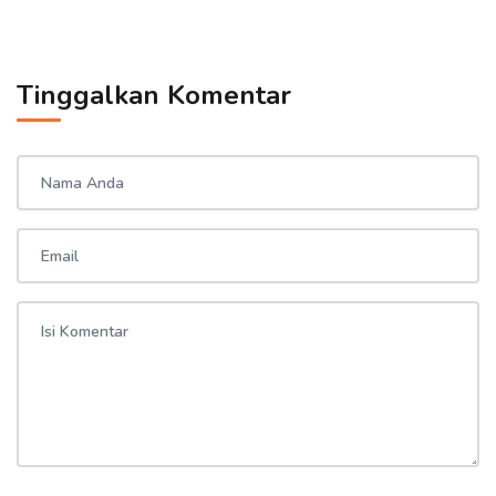
Tinggalkan Komentar