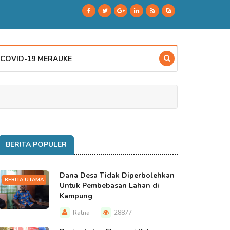
 COVID-19 MERAUKE
BERITA POPULER
Dana Desa Tidak Diperbolehkan
BERITA UTAMA
Untuk Pembebasan Lahan di
Kampung
Ratna
28877