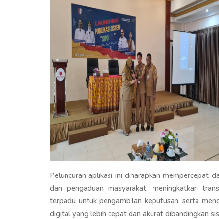
Peluncuran aplikasi ini diharapkan mempercepat
dan pengaduan masyarakat, meningkatkan transp
terpadu untuk pengambilan keputusan, serta mendu
digital yang lebih cepat dan akurat dibandingkan s