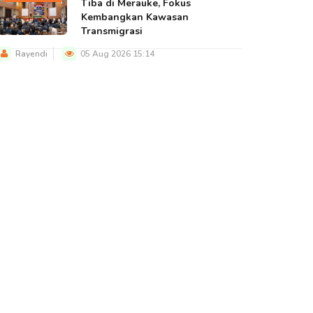
Tiba di Merauke, Fokus
Kembangkan Kawasan
Transmigrasi
Rayendi
05 Aug 2026 15:14