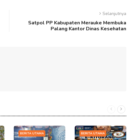
Selanjutnya
Satpol PP Kabupaten Merauke Membuka
Palang Kantor Dinas Kesehatan
BERITA UTAMA
BERITA UTAMA