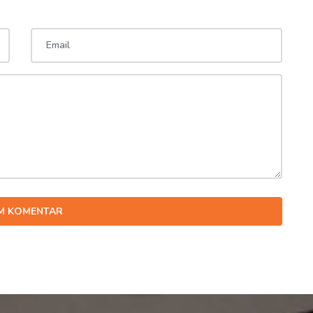
IM KOMENTAR