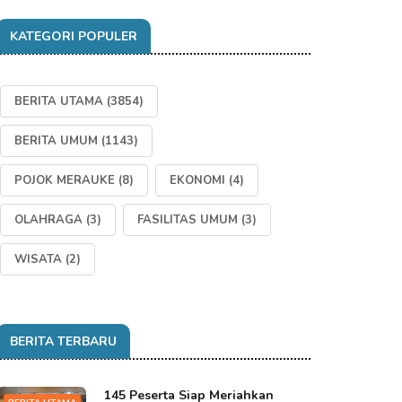
KATEGORI POPULER
BERITA UTAMA
(3854)
BERITA UMUM
(1143)
POJOK MERAUKE
(8)
EKONOMI
(4)
OLAHRAGA
(3)
FASILITAS UMUM
(3)
WISATA
(2)
BERITA TERBARU
145 Peserta Siap Meriahkan