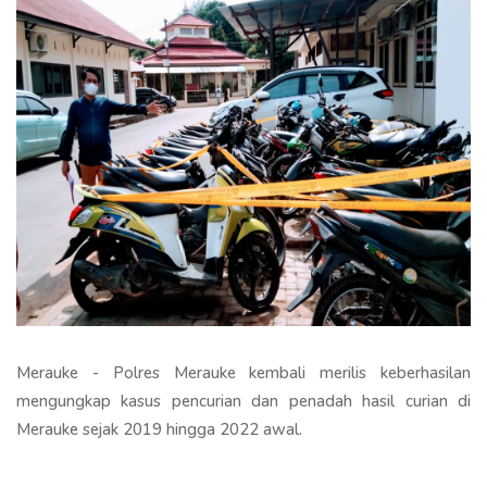
Merauke - Polres Merauke kembali merilis keberhasilan
mengungkap kasus pencurian dan penadah hasil curian di
Merauke sejak 2019 hingga 2022 awal.