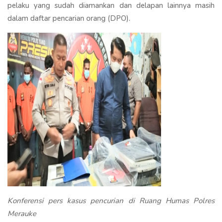
pelaku yang sudah diamankan dan delapan lainnya masih
dalam daftar pencarian orang (DPO).
Konferensi pers kasus pencurian di Ruang Humas Polres
Merauke