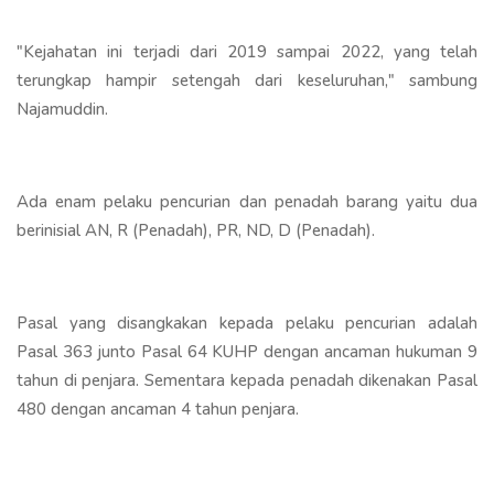
"Kejahatan ini terjadi dari 2019 sampai 2022, yang telah
terungkap hampir setengah dari keseluruhan," sambung
Najamuddin.
Ada enam pelaku pencurian dan penadah barang yaitu dua
berinisial AN, R (Penadah), PR, ND, D (Penadah).
Pasal yang disangkakan kepada pelaku pencurian adalah
Pasal 363 junto Pasal 64 KUHP dengan ancaman hukuman 9
tahun di penjara. Sementara kepada penadah dikenakan Pasal
480 dengan ancaman 4 tahun penjara.