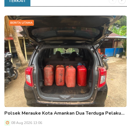
TERKAIT
BERITA UTAMA
Polsek Merauke Kota Amankan Dua Terduga Pelaku…
08 Aug 2026 13:06