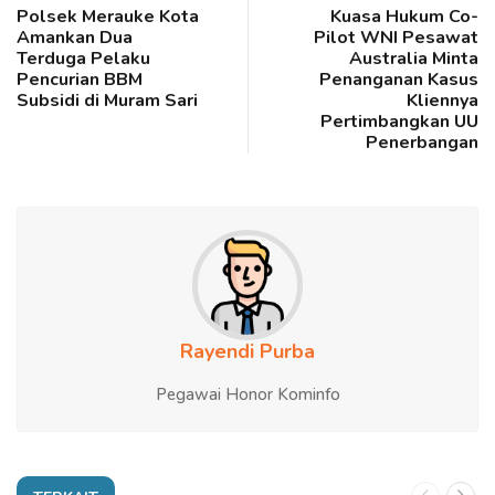
Polsek Merauke Kota
Kuasa Hukum Co-
Amankan Dua
Pilot WNI Pesawat
Terduga Pelaku
Australia Minta
Pencurian BBM
Penanganan Kasus
Subsidi di Muram Sari
Kliennya
Pertimbangkan UU
Penerbangan
Rayendi Purba
Pegawai Honor Kominfo