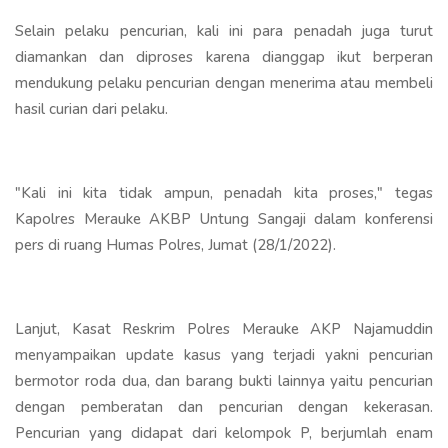
Selain pelaku pencurian, kali ini para penadah juga turut
diamankan dan diproses karena dianggap ikut berperan
mendukung pelaku pencurian dengan menerima atau membeli
hasil curian dari pelaku.
"Kali ini kita tidak ampun, penadah kita proses," tegas
Kapolres Merauke AKBP Untung Sangaji dalam konferensi
pers di ruang Humas Polres, Jumat (28/1/2022).
Lanjut, Kasat Reskrim Polres Merauke AKP Najamuddin
menyampaikan update kasus yang terjadi yakni pencurian
bermotor roda dua, dan barang bukti lainnya yaitu pencurian
dengan pemberatan dan pencurian dengan kekerasan.
Pencurian yang didapat dari kelompok P, berjumlah enam