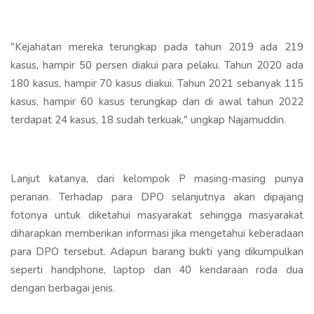
"Kejahatan mereka terungkap pada tahun 2019 ada 219
kasus, hampir 50 persen diakui para pelaku. Tahun 2020 ada
180 kasus, hampir 70 kasus diakui. Tahun 2021 sebanyak 115
kasus, hampir 60 kasus terungkap dan di awal tahun 2022
terdapat 24 kasus, 18 sudah terkuak," ungkap Najamuddin.
Lanjut katanya, dari kelompok P masing-masing punya
peranan. Terhadap para DPO selanjutnya akan dipajang
fotonya untuk diketahui masyarakat sehingga masyarakat
diharapkan memberikan informasi jika mengetahui keberadaan
para DPO tersebut. Adapun barang bukti yang dikumpulkan
seperti handphone, laptop dan 40 kendaraan roda dua
dengan berbagai jenis.