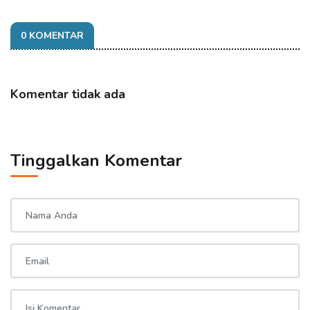
0 KOMENTAR
Komentar tidak ada
Tinggalkan Komentar