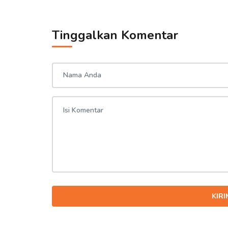
Tinggalkan Komentar
KIR