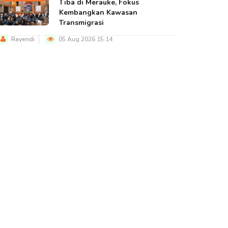
Tiba di Merauke, Fokus
Kembangkan Kawasan
Transmigrasi
Rayendi
05 Aug 2026 15:14