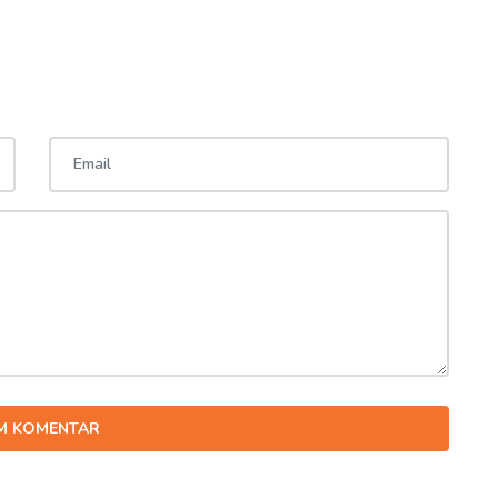
IM KOMENTAR