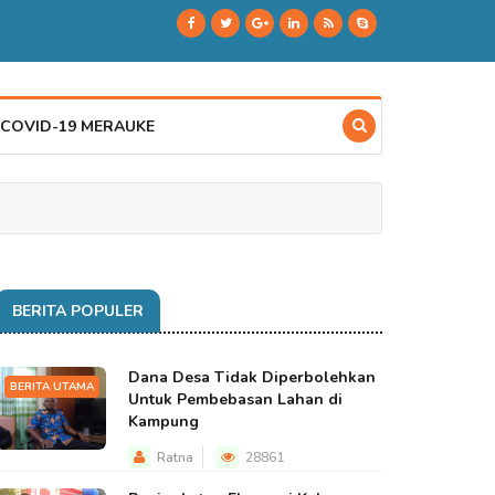
 COVID-19 MERAUKE
BERITA POPULER
Dana Desa Tidak Diperbolehkan
BERITA UTAMA
Untuk Pembebasan Lahan di
Kampung
Ratna
28861