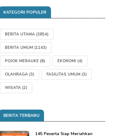
KATEGORI POPULER
BERITA UTAMA
(3854)
BERITA UMUM
(1143)
POJOK MERAUKE
(8)
EKONOMI
(4)
OLAHRAGA
(3)
FASILITAS UMUM
(3)
WISATA
(2)
BERITA TERBARU
145 Peserta Siap Meriahkan