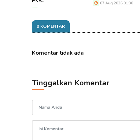
PKB…
07 Aug 2026 01:30
07 Aug 2026 01:30
0 KOMENTAR
Komentar tidak ada
Tinggalkan Komentar