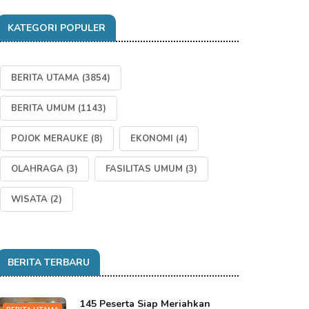
KATEGORI POPULER
BERITA UTAMA
(3854)
BERITA UMUM
(1143)
POJOK MERAUKE
(8)
EKONOMI
(4)
OLAHRAGA
(3)
FASILITAS UMUM
(3)
WISATA
(2)
BERITA TERBARU
145 Peserta Siap Meriahkan