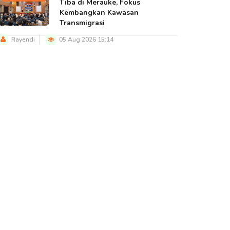
Tiba di Merauke, Fokus
Kembangkan Kawasan
Transmigrasi
Rayendi
05 Aug 2026 15:14