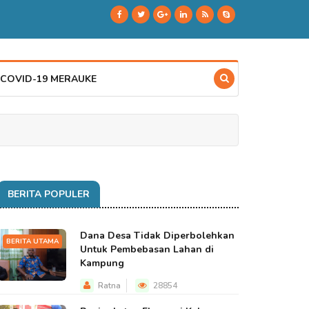
 COVID-19 MERAUKE
BERITA POPULER
Dana Desa Tidak Diperbolehkan
BERITA UTAMA
Untuk Pembebasan Lahan di
Kampung
Ratna
28854