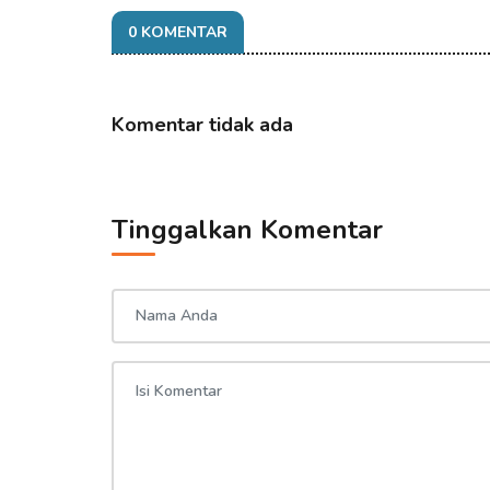
0 KOMENTAR
Komentar tidak ada
Tinggalkan Komentar