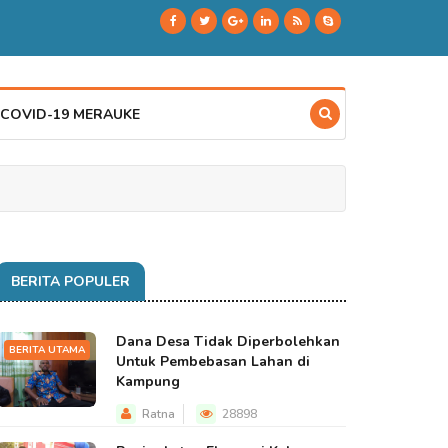
 COVID-19 MERAUKE
BERITA POPULER
Dana Desa Tidak Diperbolehkan
BERITA UTAMA
Untuk Pembebasan Lahan di
Kampung
Ratna
28898