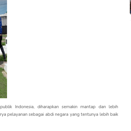
blik Indonesia, diharapkan semakin mantap dan lebih
rya pelayanan sebagai abdi negara yang tentunya lebih baik