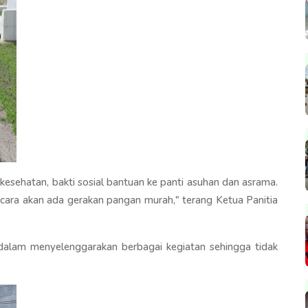
kesehatan, bakti sosial bantuan ke panti asuhan dan asrama.
cara akan ada gerakan pangan murah," terang Ketua Panitia
ti dalam menyelenggarakan berbagai kegiatan sehingga tidak