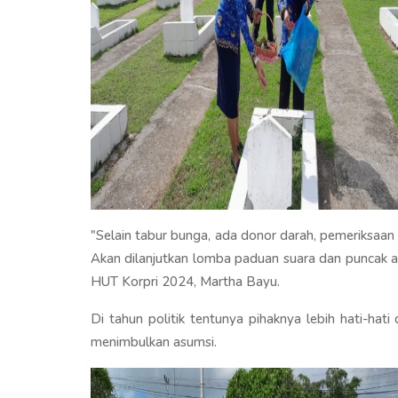
"Selain tabur bunga, ada donor darah, pemeriksaan 
Akan dilanjutkan lomba paduan suara dan puncak a
HUT Korpri 2024, Martha Bayu.
Di tahun politik tentunya pihaknya lebih hati-ha
menimbulkan asumsi.