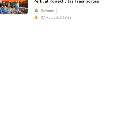
Perkuat Konektivitas Trasnportasi
Rayendi
07 Aug 2026 18:36