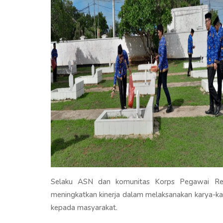
Selaku ASN dan komunitas Korps Pegawai Repu
meningkatkan kinerja dalam melaksanakan karya-ka
kepada masyarakat.