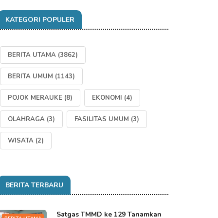
KATEGORI POPULER
BERITA UTAMA
(3862)
BERITA UMUM
(1143)
POJOK MERAUKE
(8)
EKONOMI
(4)
OLAHRAGA
(3)
FASILITAS UMUM
(3)
WISATA
(2)
BERITA TERBARU
Satgas TMMD ke 129 Tanamkan