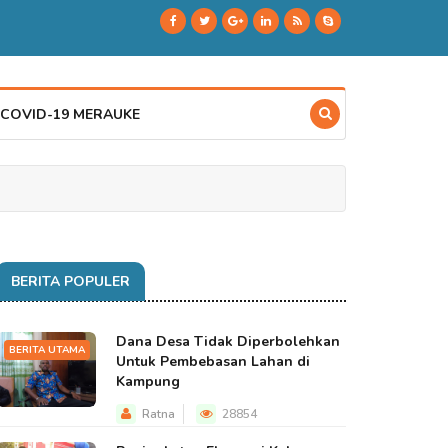
 COVID-19 MERAUKE
BERITA POPULER
Dana Desa Tidak Diperbolehkan
BERITA UTAMA
Untuk Pembebasan Lahan di
Kampung
Ratna
28854