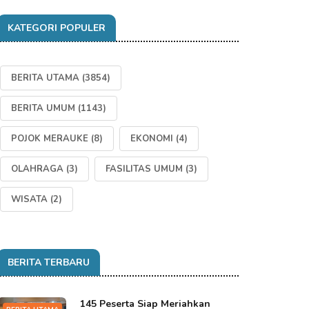
KATEGORI POPULER
BERITA UTAMA
(3854)
BERITA UMUM
(1143)
POJOK MERAUKE
(8)
EKONOMI
(4)
OLAHRAGA
(3)
FASILITAS UMUM
(3)
WISATA
(2)
BERITA TERBARU
145 Peserta Siap Meriahkan