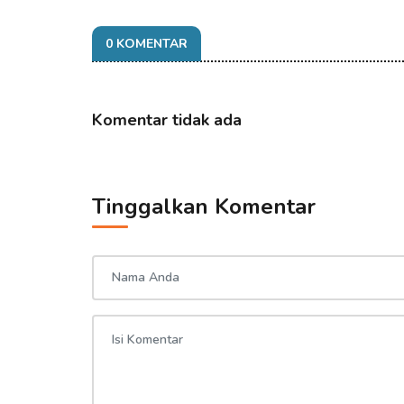
0 KOMENTAR
Komentar tidak ada
Tinggalkan Komentar