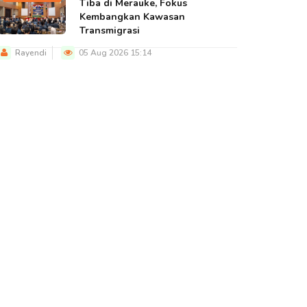
Tiba di Merauke, Fokus
Kembangkan Kawasan
Transmigrasi
Rayendi
05 Aug 2026 15:14