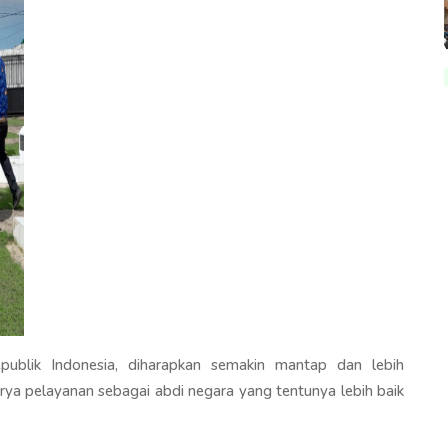
blik Indonesia, diharapkan semakin mantap dan lebih
rya pelayanan sebagai abdi negara yang tentunya lebih baik