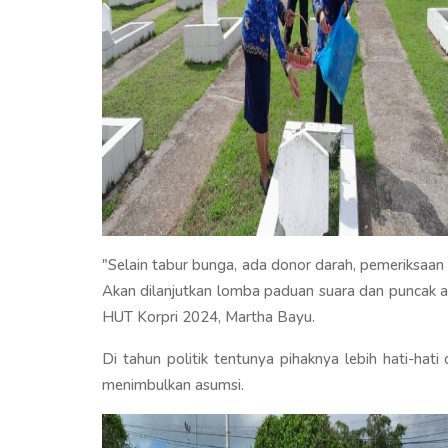
"Selain tabur bunga, ada donor darah, pemeriksaan 
Akan dilanjutkan lomba paduan suara dan puncak a
HUT Korpri 2024, Martha Bayu.
Di tahun politik tentunya pihaknya lebih hati-ha
menimbulkan asumsi.