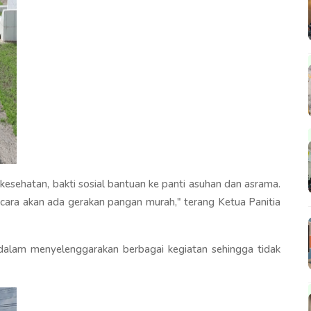
kesehatan, bakti sosial bantuan ke panti asuhan dan asrama.
cara akan ada gerakan pangan murah," terang Ketua Panitia
ti dalam menyelenggarakan berbagai kegiatan sehingga tidak