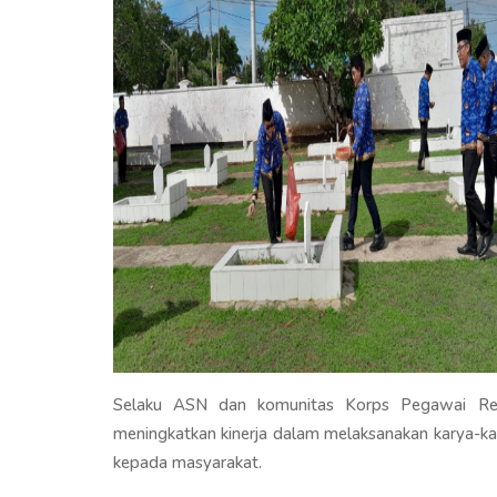
Selaku ASN dan komunitas Korps Pegawai Repu
meningkatkan kinerja dalam melaksanakan karya-ka
kepada masyarakat.