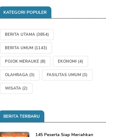
KATEGORI POPULER
BERITA UTAMA
(3854)
BERITA UMUM
(1143)
POJOK MERAUKE
(8)
EKONOMI
(4)
OLAHRAGA
(3)
FASILITAS UMUM
(3)
WISATA
(2)
BERITA TERBARU
145 Peserta Siap Meriahkan