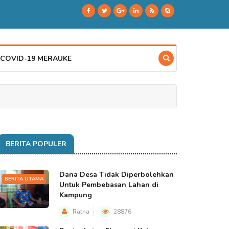
 COVID-19 MERAUKE
BERITA POPULER
Dana Desa Tidak Diperbolehkan
BERITA UTAMA
Untuk Pembebasan Lahan di
Kampung
Ratna
28876