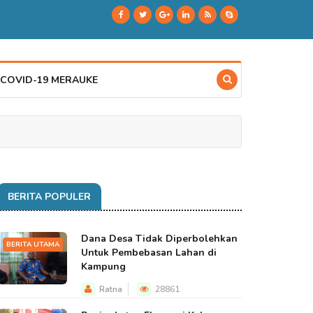
 COVID-19 MERAUKE
BERITA POPULER
Dana Desa Tidak Diperbolehkan
BERITA UTAMA
Untuk Pembebasan Lahan di
Kampung
Ratna
28861