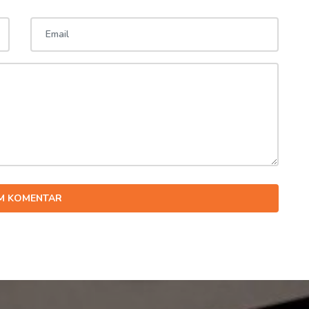
IM KOMENTAR