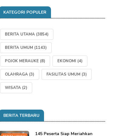
KATEGORI POPULER
BERITA UTAMA
(3854)
BERITA UMUM
(1143)
POJOK MERAUKE
(8)
EKONOMI
(4)
OLAHRAGA
(3)
FASILITAS UMUM
(3)
WISATA
(2)
BERITA TERBARU
145 Peserta Siap Meriahkan