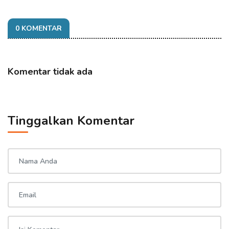
0 KOMENTAR
Komentar tidak ada
Tinggalkan Komentar