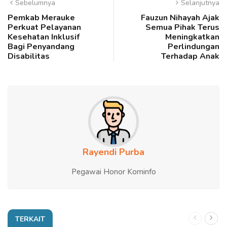
Sebelumnya
Selanjutnya
Pemkab Merauke
Fauzun Nihayah Ajak
Perkuat Pelayanan
Semua Pihak Terus
Kesehatan Inklusif
Meningkatkan
Bagi Penyandang
Perlindungan
Disabilitas
Terhadap Anak
Rayendi Purba
Pegawai Honor Kominfo
TERKAIT