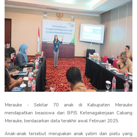
Merauke - Sekitar 70 anak di Kabupaten Merauke
mendapatkan beasiswa dari BPJS Ketenagakerjaan Cabang
Merauke, berdasarkan data terakhir awal Februari 2025.
Anak-anak tersebut merupakan anak yatim dan piatu yang