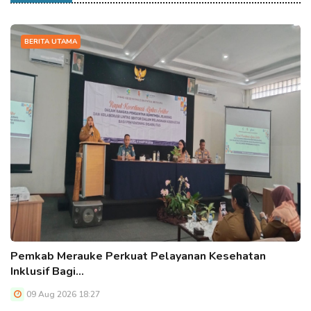
BERITA UTAMA
Pemkab Merauke Perkuat Pelayanan Kesehatan
Inklusif Bagi…
09 Aug 2026 18:27