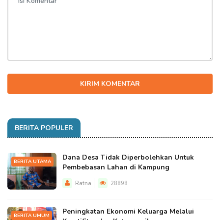
KIRIM KOMENTAR
BERITA POPULER
Dana Desa Tidak Diperbolehkan Untuk
BERITA UTAMA
Pembebasan Lahan di Kampung
Ratna
28898
Peningkatan Ekonomi Keluarga Melalui
BERITA UMUM