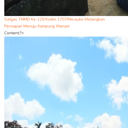
Satgas TMMD Ke-129 Kodim 1707/Merauke Matangkan
Persiapan Menuju Kampung Wanam
Content;?>