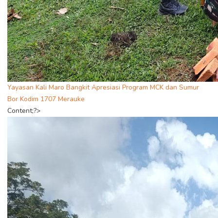
Yayasan Kali Maro Bangkit Apresiasi Program MCK dan Sumur
Bor Kodim 1707 Merauke
Content;?>