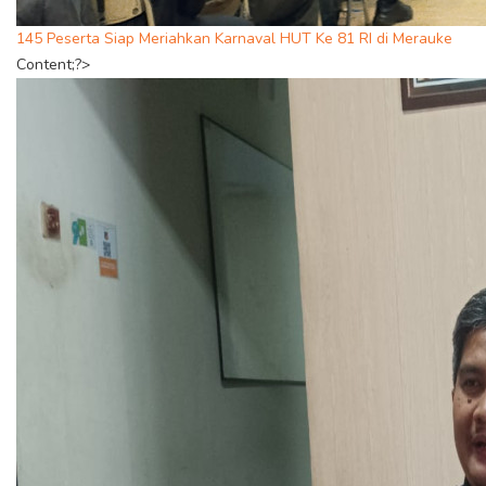
145 Peserta Siap Meriahkan Karnaval HUT Ke 81 RI di Merauke
Content;?>