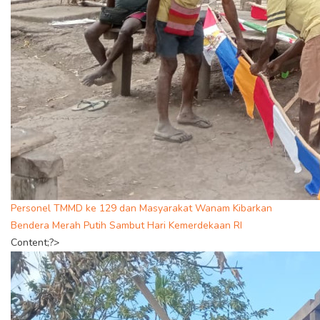
Personel TMMD ke 129 dan Masyarakat Wanam Kibarkan
Bendera Merah Putih Sambut Hari Kemerdekaan RI
Content;?>