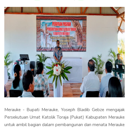
Merauke - Bupati Merauke, Yoseph Bladib Gebze mengajak
Persekutuan Umat Katolik Toraja (Pukat) Kabupaten Merauke
untuk ambil bagian dalam pembangunan dan menata Merauke