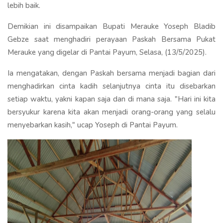
lebih baik.
Demikian ini disampaikan Bupati Merauke Yoseph Bladib
Gebze saat menghadiri perayaan Paskah Bersama Pukat
Merauke yang digelar di Pantai Payum, Selasa, (13/5/2025).
Ia mengatakan, dengan Paskah bersama menjadi bagian dari
menghadirkan cinta kadih selanjutnya cinta itu disebarkan
setiap waktu, yakni kapan saja dan di mana saja. "Hari ini kita
bersyukur karena kita akan menjadi orang-orang yang selalu
menyebarkan kasih," ucap Yoseph di Pantai Payum.