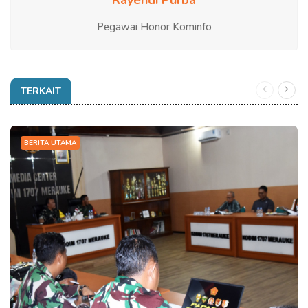
Pegawai Honor Kominfo
TERKAIT
BERITA UTAMA