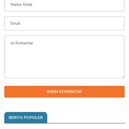
KIRIM KOMENTAR
BERITA POPULER