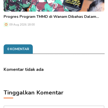
Progres Program TMMD di Wanam Dibahas Dalam…
09 Aug 2026 18:00
0 KOMENTAR
Komentar tidak ada
Tinggalkan Komentar