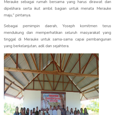
Merauke sebagai rumah bersama yang harus dirawat dan
dipelihara serta ikut ambil bagian untuk menata Merauke
maju," pintanya.
Sebagai pemimpin daerah, Yoseph komitmen terus
mendukung dan memperhatikan seluruh masyarakat yang
tinggal di Merauke untuk sama-sama capai pembangunan
yang berkelanjutan, adil dan sejahtera.