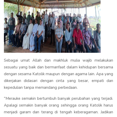
Sebagai umat Allah dan makhluk mulia wajib melakukan
sesuatu yang baik dan bermanfaat dalam kehidupan bersama
dengan sesama Katolik maupun dengan agama lain. Apa yang
dikerjakan didasari dengan cinta yang besar, empati dan
kepedulian tanpa memandang perbedaan.
"Merauke semakin bertumbuh banyak perubahan yang terjadi.
Apalagi semakin banyak orang sehingga orang Katolik harus
menjadi garam dan terang di tengah keberagaman. Jadikan