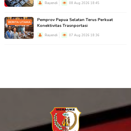
Rayendi
08 Aug 2026 18:45
Pemprov Papua Selatan Terus Perkuat
BERITA UTAMA
Konektivitas Trasnportasi
Rayendi
07 Aug 2026 18:36