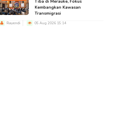
Tiba di Merauke, Fokus
Kembangkan Kawasan
Transmigrasi
Rayendi
05 Aug 2026 15:14