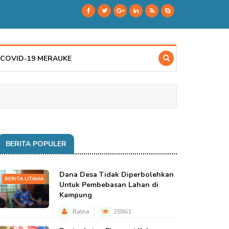
 COVID-19 MERAUKE
BERITA POPULER
Dana Desa Tidak Diperbolehkan
BERITA UTAMA
Untuk Pembebasan Lahan di
Kampung
Ratna
28861