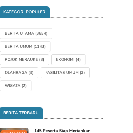
KATEGORI POPULER
BERITA UTAMA
(3854)
BERITA UMUM
(1143)
POJOK MERAUKE
(8)
EKONOMI
(4)
OLAHRAGA
(3)
FASILITAS UMUM
(3)
WISATA
(2)
BERITA TERBARU
145 Peserta Siap Meriahkan